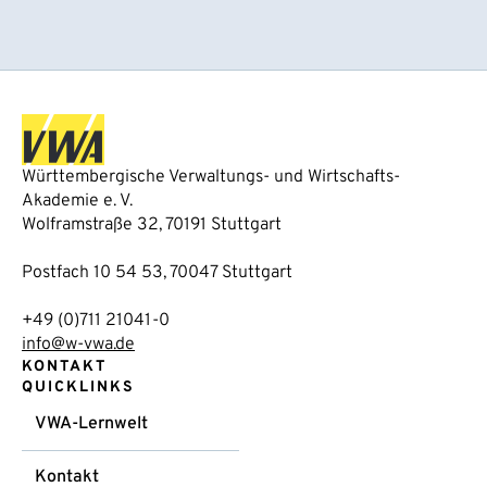
Württembergische Verwaltungs- und Wirtschafts-
Akademie e. V.
Wolframstraße 32, 70191 Stuttgart
Postfach 10 54 53, 70047 Stuttgart
+49 (0)711 21041-0
info@w-vwa.de
KONTAKT
QUICKLINKS
VWA-Lernwelt
Kontakt