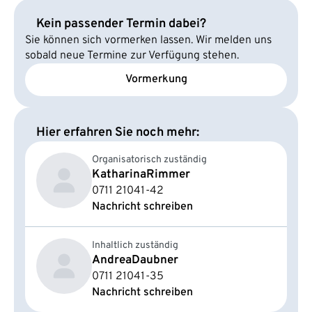
Kein passender Termin dabei?
Sie können sich vormerken lassen. Wir melden uns
sobald neue Termine zur Verfügung stehen.
Vormerkung
Hier erfahren Sie noch mehr:
Organisatorisch zuständig
Katharina
Rimmer
0711 21041-42
Nachricht schreiben
Inhaltlich zuständig
Andrea
Daubner
0711 21041-35
Nachricht schreiben