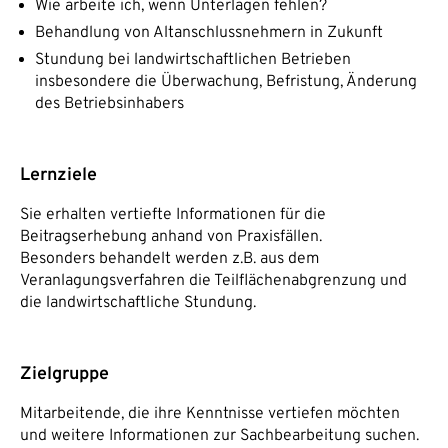
Wie arbeite ich, wenn Unterlagen fehlen?
Behandlung von Altanschlussnehmern in Zukunft
Stundung bei landwirtschaftlichen Betrieben
insbesondere die Überwachung, Befristung, Änderung
des Betriebsinhabers
Lernziele
Sie erhalten vertiefte Informationen für die
Beitragserhebung anhand von Praxisfällen.
Besonders behandelt werden z.B. aus dem
Veranlagungsverfahren die Teilflächenabgrenzung und
die landwirtschaftliche Stundung.
Zielgruppe
Mitarbeitende, die ihre Kenntnisse vertiefen möchten
und weitere Informationen zur Sachbearbeitung suchen.