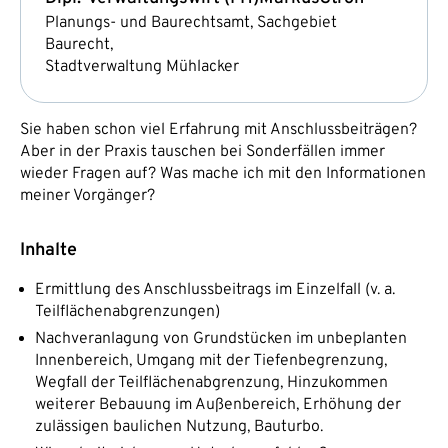
Planungs- und Baurechtsamt, Sachgebiet
Baurecht,
Stadtverwaltung Mühlacker
Sie haben schon viel Erfahrung mit Anschlussbeiträgen?
Aber in der Praxis tauschen bei Sonderfällen immer
wieder Fragen auf? Was mache ich mit den Informationen
meiner Vorgänger?
Inhalte
Ermittlung des Anschlussbeitrags im Einzelfall (v. a.
Teilflächenabgrenzungen)
Nachveranlagung von Grundstücken im unbeplanten
Innenbereich, Umgang mit der Tiefenbegrenzung,
Wegfall der Teilflächenabgrenzung, Hinzukommen
weiterer Bebauung im Außenbereich, Erhöhung der
zulässigen baulichen Nutzung, Bauturbo.