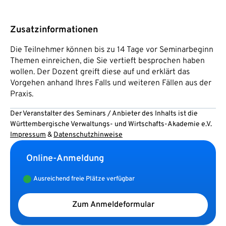
Zusatzinformationen
Die Teilnehmer können bis zu 14 Tage vor Seminarbeginn
Themen einreichen, die Sie vertieft besprochen haben
wollen. Der Dozent greift diese auf und erklärt das
Vorgehen anhand Ihres Falls und weiteren Fällen aus der
Praxis.
Der Veranstalter des Seminars / Anbieter des Inhalts ist die
Württembergische Verwaltungs- und Wirtschafts-Akademie e.V.
Impressum
&
Datenschutzhinweise
Online-Anmeldung
Ausreichend freie Plätze verfügbar
Zum Anmeldeformular