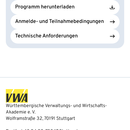
Programm herunterladen
Anmelde- und Teilnahmebedingungen
Technische Anforderungen
Württembergische Verwaltungs- und Wirtschafts-
Akademie e. V.
Wolframstraße 32, 70191 Stuttgart