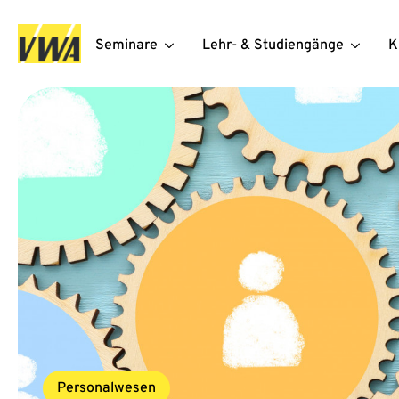
Seminare
Lehr- & Studiengänge
K
Personalwesen