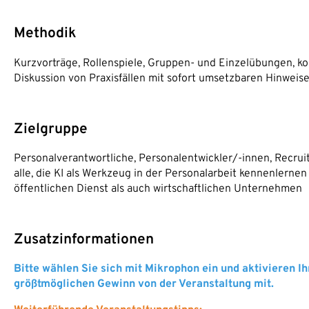
Methodik
Kurzvorträge, Rollenspiele, Gruppen- und Einzelübungen, ko
Diskussion von Praxisfällen mit sofort umsetzbaren Hinweis
Zielgruppe
Personalverantwortliche, Personalentwickler/-innen, Recrui
alle, die KI als Werkzeug in der Personalarbeit kennenlerne
öffentlichen Dienst als auch wirtschaftlichen Unternehmen
Zusatzinformationen
Bitte wählen Sie sich mit Mikrophon ein und aktivieren 
größtmöglichen Gewinn von der Veranstaltung mit.