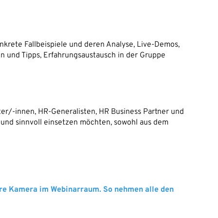
nkrete Fallbeispiele und deren Analyse, Live-Demos,
en und Tipps, Erfahrungsaustausch in der Gruppe
ter/-innen, HR-Generalisten, HR Business Partner und
n und sinnvoll einsetzen möchten, sowohl aus dem
Ihre Kamera im Webinarraum. So nehmen alle den