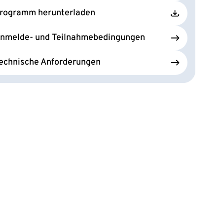
rogramm herunterladen
nmelde- und Teilnahmebedingungen
echnische Anforderungen