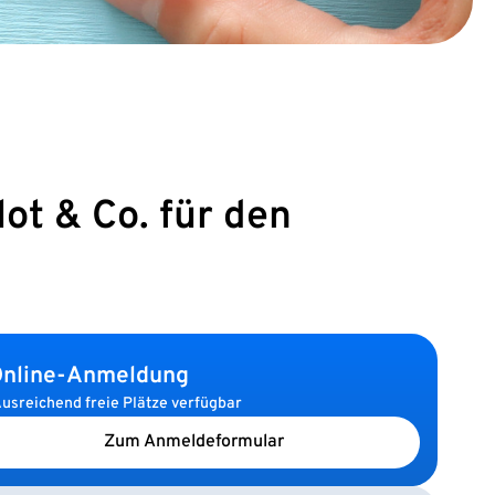
ot & Co. für den
nline-Anmeldung
usreichend freie Plätze verfügbar
Zum Anmeldeformular