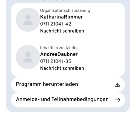
Organisatorisch zuständig
Katharina
Rimmer
0711 21041-42
Nachricht schreiben
Inhaltlich zuständig
Andrea
Daubner
0711 21041-35
Nachricht schreiben
Programm herunterladen
Anmelde- und Teilnahmebedingungen