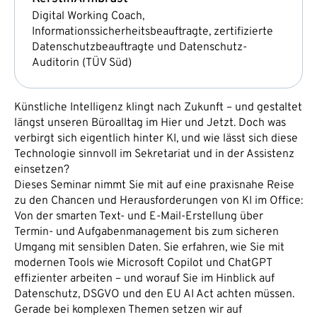
Digital Working Coach,
Informationssicherheitsbeauftragte, zertifizierte
Datenschutzbeauftragte und Datenschutz-
Auditorin (TÜV Süd)
Künstliche Intelligenz klingt nach Zukunft – und gestaltet
längst unseren Büroalltag im Hier und Jetzt. Doch was
verbirgt sich eigentlich hinter KI, und wie lässt sich diese
Technologie sinnvoll im Sekretariat und in der Assistenz
einsetzen?
Dieses Seminar nimmt Sie mit auf eine praxisnahe Reise
zu den Chancen und Herausforderungen von KI im Office:
Von der smarten Text- und E-Mail-Erstellung über
Termin- und Aufgabenmanagement bis zum sicheren
Umgang mit sensiblen Daten. Sie erfahren, wie Sie mit
modernen Tools wie Microsoft Copilot und ChatGPT
effizienter arbeiten – und worauf Sie im Hinblick auf
Datenschutz, DSGVO und den EU AI Act achten müssen.
Gerade bei komplexen Themen setzen wir auf