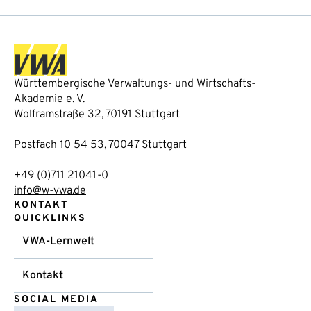
Württembergische Verwaltungs- und Wirtschafts-
Akademie e. V.
Wolframstraße 32, 70191 Stuttgart
Postfach 10 54 53, 70047 Stuttgart
+49 (0)711 21041-0
info@w-vwa.de
KONTAKT
QUICKLINKS
VWA-Lernwelt
Kontakt
SOCIAL MEDIA