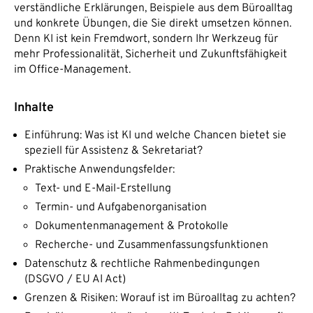
verständliche Erklärungen, Beispiele aus dem Büroalltag
und konkrete Übungen, die Sie direkt umsetzen können.
Denn KI ist kein Fremdwort, sondern Ihr Werkzeug für
mehr Professionalität, Sicherheit und Zukunftsfähigkeit
im Office-Management.
Inhalte
Einführung: Was ist KI und welche Chancen bietet sie
speziell für Assistenz & Sekretariat?
Praktische Anwendungsfelder:
Text- und E-Mail-Erstellung
Termin- und Aufgabenorganisation
Dokumentenmanagement & Protokolle
Recherche- und Zusammenfassungsfunktionen
Datenschutz & rechtliche Rahmenbedingungen
(DSGVO / EU AI Act)
Grenzen & Risiken: Worauf ist im Büroalltag zu achten?