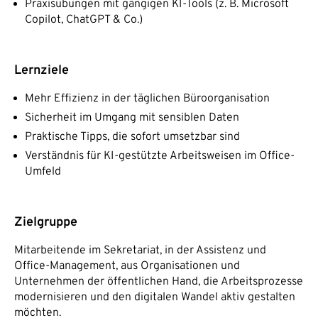
Praxisübungen mit gängigen KI-Tools (z. B. Microsoft
Copilot, ChatGPT & Co.)
Lernziele
Mehr Effizienz in der täglichen Büroorganisation
Sicherheit im Umgang mit sensiblen Daten
Praktische Tipps, die sofort umsetzbar sind
Verständnis für KI-gestützte Arbeitsweisen im Office-
Umfeld
Zielgruppe
Mitarbeitende im Sekretariat, in der Assistenz und
Office-Management, aus Organisationen und
Unternehmen der öffentlichen Hand, die Arbeitsprozesse
modernisieren und den digitalen Wandel aktiv gestalten
möchten.