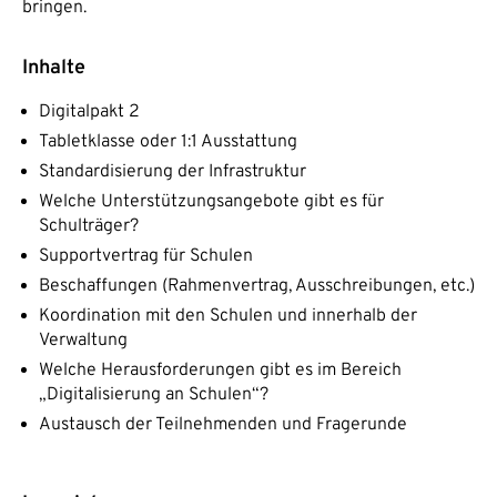
bringen.
Inhalte
Digitalpakt 2
Tabletklasse oder 1:1 Ausstattung
Standardisierung der Infrastruktur
Welche Unterstützungsangebote gibt es für
Schulträger?
Supportvertrag für Schulen
Beschaffungen (Rahmenvertrag, Ausschreibungen, etc.)
Koordination mit den Schulen und innerhalb der
Verwaltung
Welche Herausforderungen gibt es im Bereich
„Digitalisierung an Schulen“?
Austausch der Teilnehmenden und Fragerunde