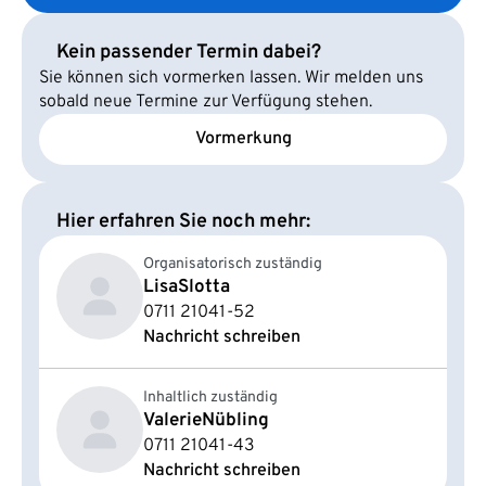
Kein passender Termin dabei?
Sie können sich vormerken lassen. Wir melden uns
sobald neue Termine zur Verfügung stehen.
Vormerkung
Hier erfahren Sie noch mehr:
Organisatorisch zuständig
Lisa
Slotta
0711 21041-52
Nachricht schreiben
Inhaltlich zuständig
Valerie
Nübling
0711 21041-43
Nachricht schreiben