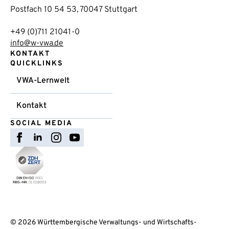
Postfach 10 54 53, 70047 Stuttgart
+49 (0)711 21041-0
info@w-vwa.de
KONTAKT
QUICKLINKS
VWA-Lernwelt
Kontakt
SOCIAL MEDIA
© 2026 Württembergische Verwaltungs- und Wirtschafts-