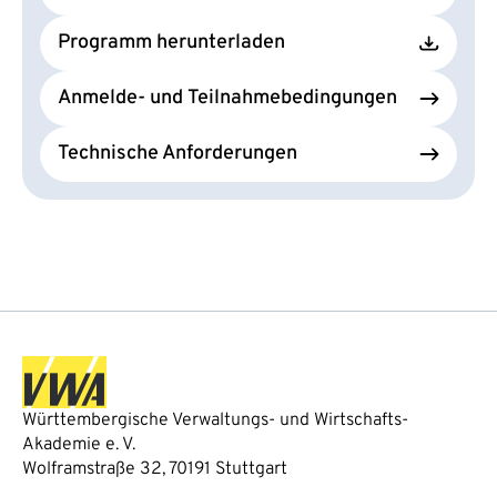
Programm herunterladen
Anmelde- und Teilnahmebedingungen
Technische Anforderungen
Württembergische Verwaltungs- und Wirtschafts-
Akademie e. V.
Wolframstraße 32, 70191 Stuttgart