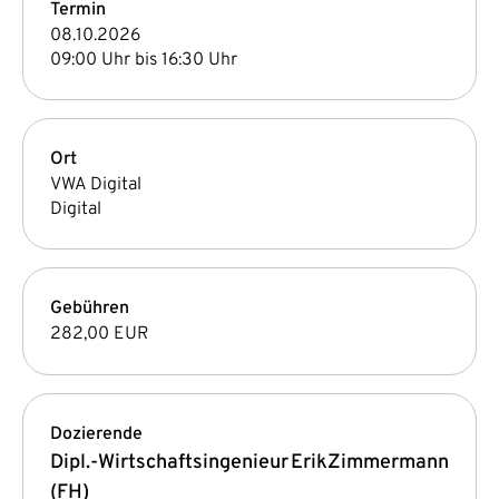
Termin
08.10.2026
09:00 Uhr bis 16:30 Uhr
Ort
VWA Digital
Digital
Gebühren
282,00 EUR
Dozierende
Dipl.-Wirtschaftsingenieur
Erik
Zimmermann
(FH)