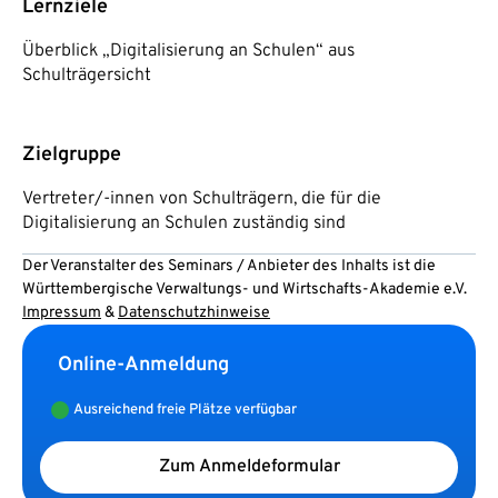
Lernziele
Überblick „Digitalisierung an Schulen“ aus
Schulträgersicht
Zielgruppe
Vertreter/-innen von Schulträgern, die für die
Digitalisierung an Schulen zuständig sind
Der Veranstalter des Seminars / Anbieter des Inhalts ist die
Württembergische Verwaltungs- und Wirtschafts-Akademie e.V.
Impressum
&
Datenschutzhinweise
Online-Anmeldung
Ausreichend freie Plätze verfügbar
Zum Anmeldeformular