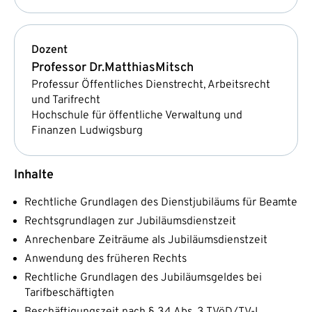
Dozent
Professor Dr.
Matthias
Mitsch
Professur Öffentliches Dienstrecht, Arbeitsrecht
und Tarifrecht
Hochschule für öffentliche Verwaltung und
Finanzen Ludwigsburg
Inhalte
Rechtliche Grundlagen des Dienstjubiläums für Beamte
Rechtsgrundlagen zur Jubiläumsdienstzeit
Anrechenbare Zeiträume als Jubiläumsdienstzeit
Anwendung des früheren Rechts
Rechtliche Grundlagen des Jubiläumsgeldes bei
Tarifbeschäftigten
Beschäftigungszeit nach § 34 Abs. 3 TVöD/TV-L