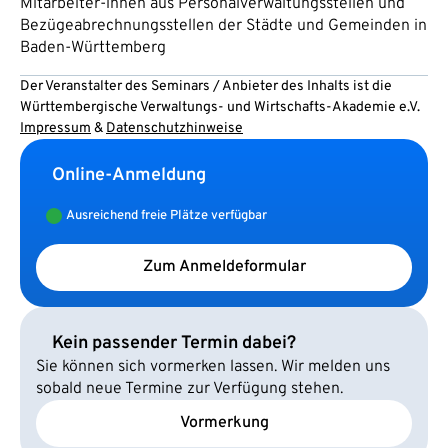
Mitarbeiter-innen aus Personalverwaltungsstellen und
Bezügeabrechnungsstellen der Städte und Gemeinden in
Baden-Württemberg
Der Veranstalter des Seminars / Anbieter des Inhalts ist die
Württembergische Verwaltungs- und Wirtschafts-Akademie e.V.
Impressum
&
Datenschutzhinweise
Online-Anmeldung
Ausreichend freie Plätze verfügbar
Zum Anmeldeformular
Kein passender Termin dabei?
Sie können sich vormerken lassen. Wir melden uns
sobald neue Termine zur Verfügung stehen.
Vormerkung