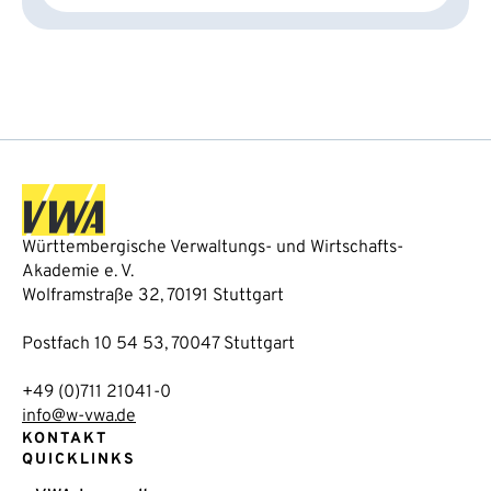
Württembergische Verwaltungs- und Wirtschafts-
Akademie e. V.
Wolframstraße 32, 70191 Stuttgart
Postfach 10 54 53, 70047 Stuttgart
+49 (0)711 21041-0
info@w-vwa.de
KONTAKT
QUICKLINKS