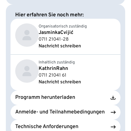
Hier erfahren Sie noch mehr:
Organisatorisch zuständig
Jasminka
Cvijić
0711 21041-28
Nachricht schreiben
Inhaltlich zuständig
Kathrin
Rahn
0711 21041 61
Nachricht schreiben
Programm herunterladen
Anmelde- und Teilnahmebedingungen
Technische Anforderungen