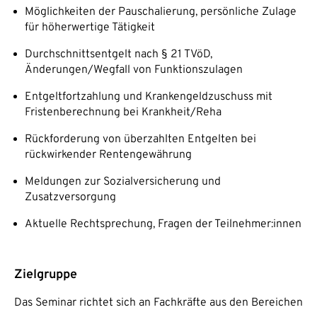
Möglichkeiten der Pauschalierung, persönliche Zulage
für höherwertige Tätigkeit
Durchschnittsentgelt nach § 21 TVöD,
Änderungen/Wegfall von Funktionszulagen
Entgeltfortzahlung und Krankengeldzuschuss mit
Fristenberechnung bei Krankheit/Reha
Rückforderung von überzahlten Entgelten bei
rückwirkender Rentengewährung
Meldungen zur Sozialversicherung und
Zusatzversorgung
Aktuelle Rechtsprechung, Fragen der Teilnehmer:innen
Zielgruppe
Das Seminar richtet sich an Fachkräfte aus den Bereichen