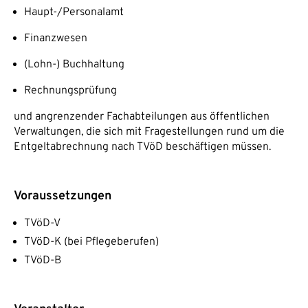
Haupt-/Personalamt
Finanzwesen
(Lohn-) Buchhaltung
Rechnungsprüfung
und angrenzender Fachabteilungen aus öffentlichen
Verwaltungen, die sich mit Fragestellungen rund um die
Entgeltabrechnung nach TVöD beschäftigen müssen.
Voraussetzungen
TVöD-V
TVöD-K (bei Pflegeberufen)
TVöD-B