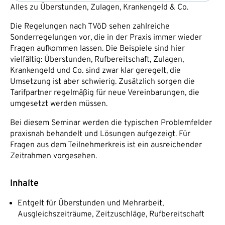
Alles zu Überstunden, Zulagen, Krankengeld & Co.
Die Regelungen nach TVöD sehen zahlreiche
Sonderregelungen vor, die in der Praxis immer wieder
Fragen aufkommen lassen. Die Beispiele sind hier
vielfältig: Überstunden, Rufbereitschaft, Zulagen,
Krankengeld und Co. sind zwar klar geregelt, die
Umsetzung ist aber schwierig. Zusätzlich sorgen die
Tarifpartner regelmäßig für neue Vereinbarungen, die
umgesetzt werden müssen.
Bei diesem Seminar werden die typischen Problemfelder
praxisnah behandelt und Lösungen aufgezeigt. Für
Fragen aus dem Teilnehmerkreis ist ein ausreichender
Zeitrahmen vorgesehen.
Inhalte
Entgelt für Überstunden und Mehrarbeit,
Ausgleichszeiträume, Zeitzuschläge, Rufbereitschaft