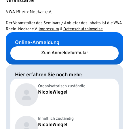
Veranstalter
VWA Rhein-Neckar e.V.
Der Veranstalter des Seminars / Anbieter des Inhalts ist die VWA
Rhein-Neckar e.V.
Impressum
&
Datenschutzhinweise
Online-Anmeldung
Zum Anmeldeformular
Hier erfahren Sie noch mehr:
Organisatorisch zuständig
Nicole
Wiegel
Inhaltlich zuständig
Nicole
Wiegel