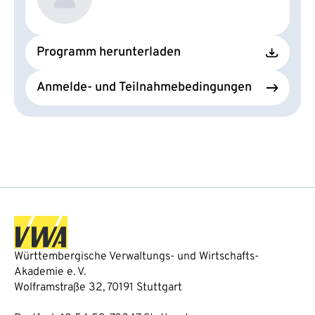
Programm herunterladen
Anmelde- und Teilnahmebedingungen
Württembergische Verwaltungs- und Wirtschafts-
Akademie e. V.
Wolframstraße 32, 70191 Stuttgart