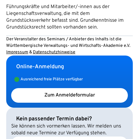
Führungskräfte und Mitarbeiter/-innen aus der
Liegenschaftsverwaltung, die mit dem
Grundstücksverkehr befasst sind. Grundkenntnisse im
Grundstücksrecht sollten vorhanden sein.
Der Veranstalter des Seminars / Anbieter des Inhalts ist die
Württembergische Verwaltungs- und Wirtschafts-Akademie e.V.
Impressum
&
Datenschutzhinweise
Online-Anmeldung
Ausreichend freie Plätze verfügbar
Zum Anmeldeformular
Kein passender Termin dabei?
Sie können sich vormerken lassen. Wir melden uns
sobald neue Termine zur Verfügung stehen.