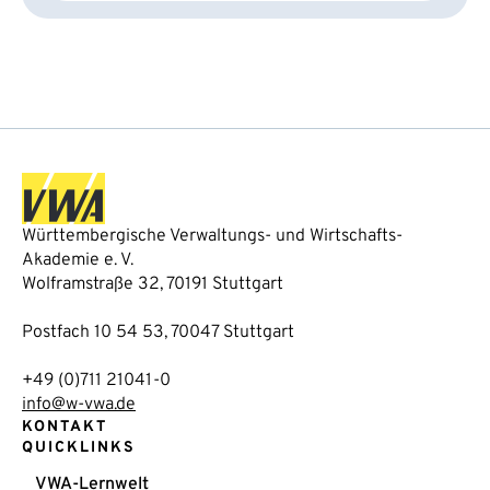
Württembergische Verwaltungs- und Wirtschafts-
Akademie e. V.
Wolframstraße 32, 70191 Stuttgart
Postfach 10 54 53, 70047 Stuttgart
+49 (0)711 21041-0
info@w-vwa.de
KONTAKT
QUICKLINKS
VWA-Lernwelt