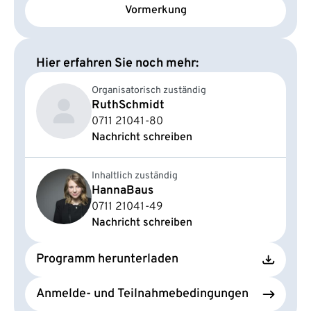
Vormerkung
Hier erfahren Sie noch mehr:
Organisatorisch zuständig
Ruth
Schmidt
0711 21041-80
Nachricht schreiben
Inhaltlich zuständig
Hanna
Baus
0711 21041-49
Nachricht schreiben
Programm herunterladen
Anmelde- und Teilnahmebedingungen