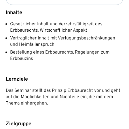
Inhalte
Gesetzlicher Inhalt und Verkehrsfähigkeit des
Erbbaurechts, Wirtschaftlicher Aspekt
Vertraglicher Inhalt mit Verfügungsbeschränkungen
und Heimfallanspruch
Bestellung eines Erbbaurechts, Regelungen zum
Erbbauzins
Lernziele
Das Seminar stellt das Prinzip Erbbaurecht vor und geht
auf die Möglichkeiten und Nachteile ein, die mit dem
Thema einhergehen.
Zielgruppe