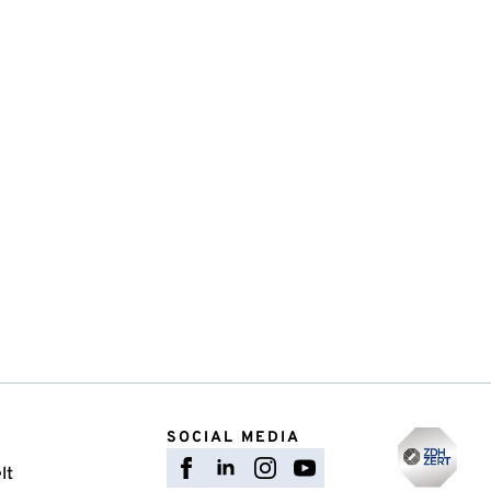
SOCIAL MEDIA
lt