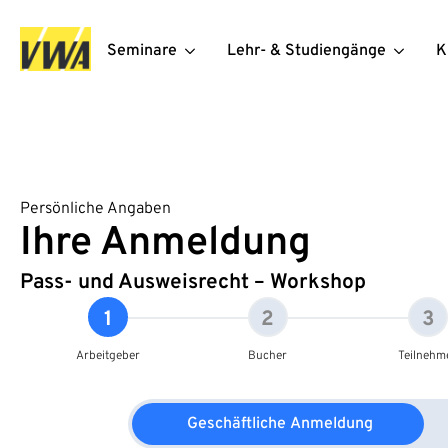
Seminare
Lehr- & Studiengänge
K
Persönliche Angaben
Ihre Anmeldung
Pass- und Ausweisrecht – Workshop
1
2
3
Arbeitgeber
Bucher
Teilnehm
Geschäftliche Anmeldung