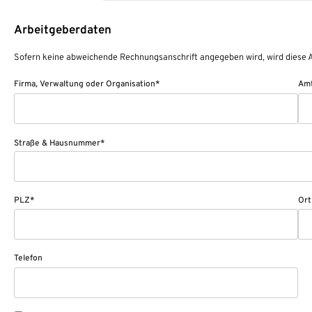
Arbeitgeberdaten
Sofern keine abweichende Rechnungsanschrift angegeben wird, wird diese A
Firma, Verwaltung oder Organisation*
Amt
Straße & Hausnummer*
PLZ*
Ort
Telefon