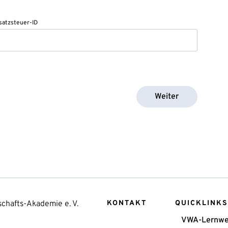
atzsteuer-ID
Weiter
chafts-Akademie e. V.
KONTAKT
QUICKLINKS
VWA-Lernwe