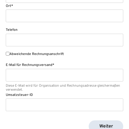
Ort*
Telefon
Abweichende Rechnungsanschrift
E-Mail für Rechnungsversand*
Diese E-Mail wird für Organisation und Rechnungsadresse gleichermaßen
verwendet.
Umsatzsteuer-ID
Weiter