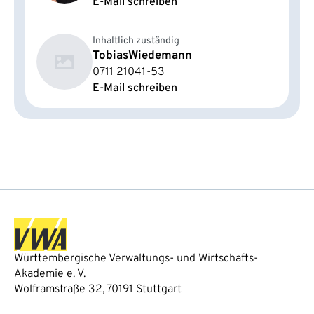
E-Mail schreiben
Inhaltlich zuständig
Tobias
Wiedemann
0711 21041-53
E-Mail schreiben
Württembergische Verwaltungs- und Wirtschafts-
Akademie e. V.
Wolframstraße 32, 70191 Stuttgart