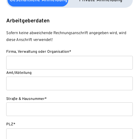
Geschäftliche Anmeldung
Private Anmeldung
Arbeitgeberdaten
Sofern keine abweichende Rechnungsanschrift angegeben wird, wird
diese Anschrift verwendet!
Firma, Verwaltung oder Organisation*
Amt/Abteilung
Straße & Hausnummer*
PLZ*