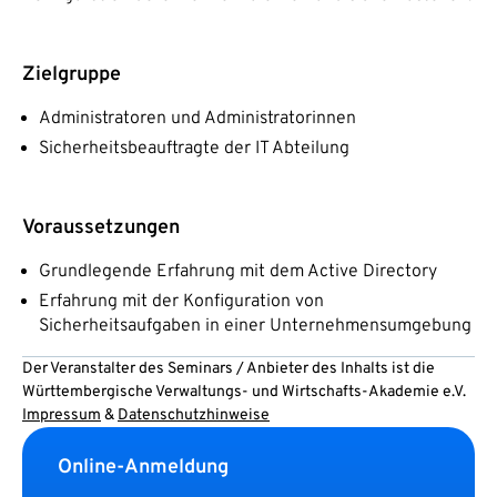
Zielgruppe
Administratoren und Administratorinnen
Sicherheitsbeauftragte der IT Abteilung
Voraussetzungen
Grundlegende Erfahrung mit dem Active Directory
Erfahrung mit der Konfiguration von
Sicherheitsaufgaben in einer Unternehmensumgebung
Der Veranstalter des Seminars / Anbieter des Inhalts ist die
Württembergische Verwaltungs- und Wirtschafts-Akademie e.V.
Impressum
&
Datenschutzhinweise
Online-Anmeldung