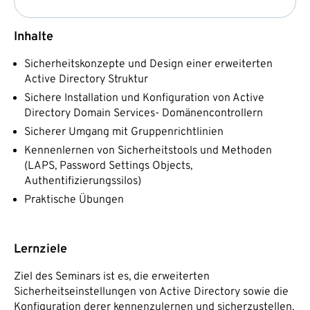
Inhalte
Sicherheitskonzepte und Design einer erweiterten
Active Directory Struktur
Sichere Installation und Konfiguration von Active
Directory Domain Services- Domänencontrollern
Sicherer Umgang mit Gruppenrichtlinien
Kennenlernen von Sicherheitstools und Methoden
(LAPS, Password Settings Objects,
Authentifizierungssilos)
Praktische Übungen
Lernziele
Ziel des Seminars ist es, die erweiterten
Sicherheitseinstellungen von Active Directory sowie die
Konfiguration derer kennenzulernen und sicherzustellen.