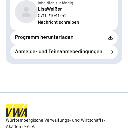
Inhaltlich zuständig
Lisa
Weißer
0711 21041-51
Nachricht schreiben
Programm herunterladen
Anmelde- und Teilnahmebedingungen
Württembergische Verwaltungs- und Wirtschafts-
Akademie e. V.