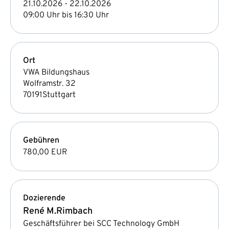
21.10.2026 - 22.10.2026
09:00 Uhr bis 16:30 Uhr
Ort
VWA Bildungshaus
Wolframstr. 32
70191
Stuttgart
Gebühren
780,00 EUR
Dozierende
René M.
Rimbach
Geschäftsführer bei SCC Technology GmbH