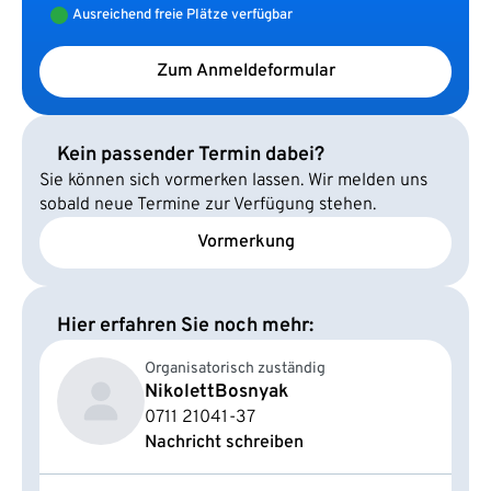
Ausreichend freie Plätze verfügbar
Zum Anmeldeformular
Kein passender Termin dabei?
Sie können sich vormerken lassen. Wir melden uns
sobald neue Termine zur Verfügung stehen.
Vormerkung
Hier erfahren Sie noch mehr:
Organisatorisch zuständig
Nikolett
Bosnyak
0711 21041-37
Nachricht schreiben