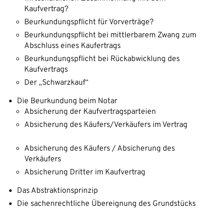
Kaufvertrag?
Beurkundungspflicht für Vorverträge?
Beurkundungspflicht bei mittlerbarem Zwang zum
Abschluss eines Kaufertrags
Beurkundungspflicht bei Rückabwicklung des
Kaufvertrags
Der „Schwarzkauf“
Die Beurkundung beim Notar
Absicherung der Kaufvertragsparteien
Absicherung des Käufers/Verkäufers im Vertrag
Absicherung des Käufers / Absicherung des
Verkäufers
Absicherung Dritter im Kaufvertrag
Das Abstraktionsprinzip
Die sachenrechtliche Übereignung des Grundstücks