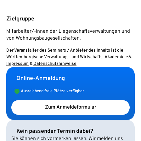
Zielgruppe
Mitarbeiter/-innen der Liegenschaftsverwaltungen und
von Wohnungsbaugesellschaften.
Der Veranstalter des Seminars / Anbieter des Inhalts ist die
Württembergische Verwaltungs- und Wirtschafts-Akademie e.V.
Impressum
&
Datenschutzhinweise
Online-Anmeldung
Ausreichend freie Plätze verfügbar
Zum Anmeldeformular
Kein passender Termin dabei?
Sie können sich vormerken lassen. Wir melden uns