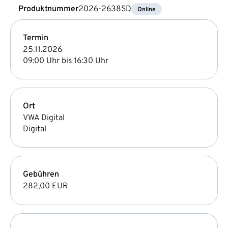
Produktnummer
2026-2638SD
Online
Termin
25.11.2026
09:00 Uhr bis 16:30 Uhr
Ort
VWA Digital
Digital
Gebühren
282,00 EUR