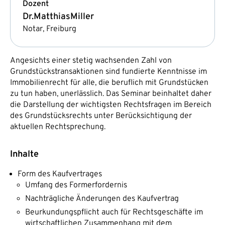
Dozent
Dr.
Matthias
Miller
Notar, Freiburg
Angesichts einer stetig wachsenden Zahl von
Grundstückstransaktionen sind fundierte Kenntnisse im
Immobilienrecht für alle, die beruflich mit Grundstücken
zu tun haben, unerlässlich. Das Seminar beinhaltet daher
die Darstellung der wichtigsten Rechtsfragen im Bereich
des Grundstücksrechts unter Berücksichtigung der
aktuellen Rechtsprechung.
Inhalte
Form des Kaufvertrages
Umfang des Formerfordernis
Nachträgliche Änderungen des Kaufvertrag
Beurkundungspflicht auch für Rechtsgeschäfte im
wirtschaftlichen Zusammenhang mit dem