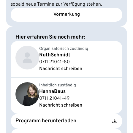
sobald neue Termine zur Verfügung stehen.
Vormerkung
Hier erfahren Sie noch mehr:
Organisatorisch zuständig
Ruth
Schmidt
0711 21041-80
Nachricht schreiben
Inhaltlich zuständig
Hanna
Baus
0711 21041-49
Nachricht schreiben
Programm herunterladen