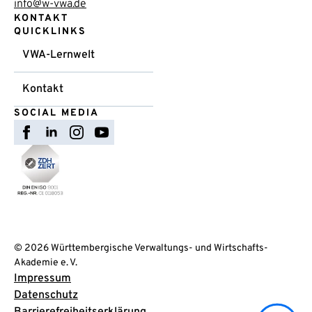
info@w-vwa.de
KONTAKT
QUICKLINKS
VWA-Lernwelt
Kontakt
SOCIAL MEDIA
© 2026 Württembergische Verwaltungs- und Wirtschafts-
Akademie e. V.
Impressum
Datenschutz