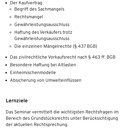
Der Kaufvertrag
Begriff des Sachmangels
Rechtsmangel
Gewährleistungsausschluss
Haftung des Verkäufers trotz
Gewährleistungsausschluss
Die einzelnen Mängelrechte (§ 437 BGB)
Das zivilrechtliche Vorkaufsrecht nach § 463 ff. BGB
Besondere Haftung bei Altlasten
Einheimischenmodelle
Absicherung von Umwelteinflüssen
Lernziele
Das Seminar vermittelt die wichtigsten Rechtsfragen im
Bereich des Grundstücksrechts unter Berücksichtigung
der aktuellen Rechtsprechung.