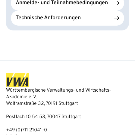
Anmelde- und Teilnahmebedingungen
Technische Anforderungen
Württembergische Verwaltungs- und Wirtschafts-
Akademie e. V.
Wolframstraße 32, 70191 Stuttgart
Postfach 10 54 53, 70047 Stuttgart
+49 (0)711 21041-0