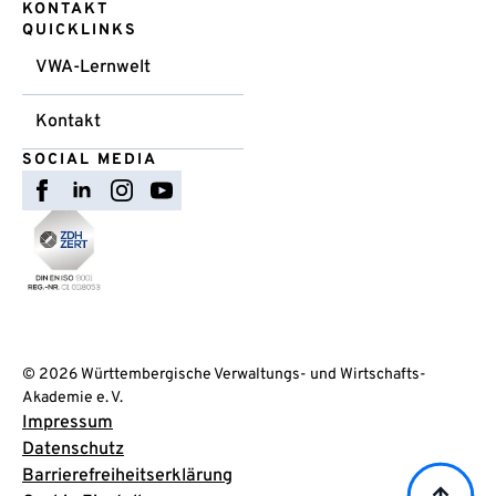
KONTAKT
QUICKLINKS
VWA-Lernwelt
Kontakt
SOCIAL MEDIA
© 2026 Württembergische Verwaltungs- und Wirtschafts-
Akademie e. V.
Impressum
Datenschutz
Barrierefreiheitserklärung