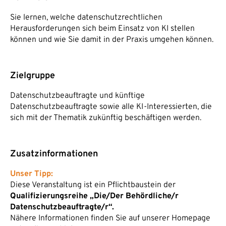
Sie lernen, welche datenschutzrechtlichen
Herausforderungen sich beim Einsatz von KI stellen
können und wie Sie damit in der Praxis umgehen können.
Zielgruppe
Datenschutzbeauftragte und künftige
Datenschutzbeauftragte sowie alle KI-Interessierten, die
sich mit der Thematik zukünftig beschäftigen werden.
Zusatzinformationen
Unser Tipp:
Diese Veranstaltung ist ein Pflichtbaustein der
Qualifizierungsreihe „Die/Der Behördliche/r
Datenschutzbeauftragte/r“.
Nähere Informationen finden Sie auf unserer Homepage