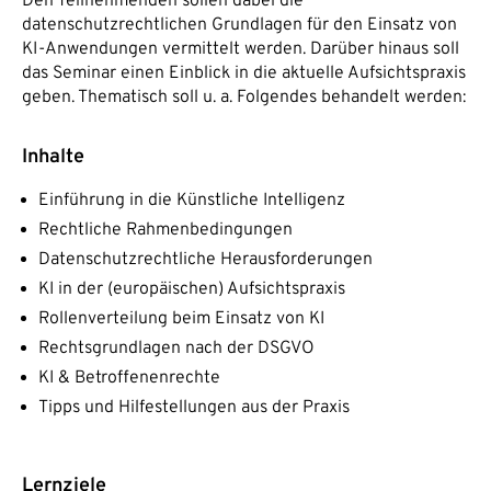
Den Teilnehmenden sollen dabei die
datenschutzrechtlichen Grundlagen für den Einsatz von
KI-Anwendungen vermittelt werden. Darüber hinaus soll
das Seminar einen Einblick in die aktuelle Aufsichtspraxis
geben. Thematisch soll u. a. Folgendes behandelt werden:
Inhalte
Einführung in die Künstliche Intelligenz
Rechtliche Rahmenbedingungen
Datenschutzrechtliche Herausforderungen
KI in der (europäischen) Aufsichtspraxis
Rollenverteilung beim Einsatz von KI
Rechtsgrundlagen nach der DSGVO
KI & Betroffenenrechte
Tipps und Hilfestellungen aus der Praxis
Lernziele