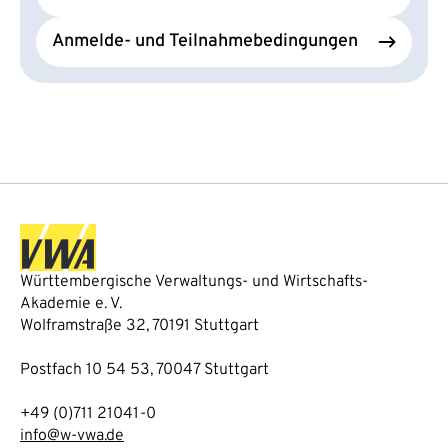
Anmelde- und Teilnahmebedingungen
Württembergische Verwaltungs- und Wirtschafts-
Akademie e. V.
Wolframstraße 32, 70191 Stuttgart
Postfach 10 54 53, 70047 Stuttgart
+49 (0)711 21041-0
info@w-vwa.de