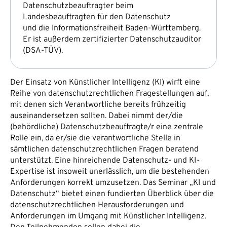
Datenschutzbeauftragter beim
Landesbeauftragten für den Datenschutz
und die Informationsfreiheit Baden-Württemberg.
Er ist außerdem zertifizierter Datenschutzauditor
(DSA-TÜV).
Der Einsatz von Künstlicher Intelligenz (KI) wirft eine
Reihe von datenschutzrechtlichen Fragestellungen auf,
mit denen sich Verantwortliche bereits frühzeitig
auseinandersetzen sollten. Dabei nimmt der/die
(behördliche) Datenschutzbeauftragte/r eine zentrale
Rolle ein, da er/sie die verantwortliche Stelle in
sämtlichen datenschutzrechtlichen Fragen beratend
unterstützt. Eine hinreichende Datenschutz- und KI-
Expertise ist insoweit unerlässlich, um die bestehenden
Anforderungen korrekt umzusetzen. Das Seminar „KI und
Datenschutz“ bietet einen fundierten Überblick über die
datenschutzrechtlichen Herausforderungen und
Anforderungen im Umgang mit Künstlicher Intelligenz.