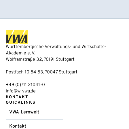
Württembergische Verwaltungs- und Wirtschafts-
Akademie e. V.
Wolframstraße 32, 70191 Stuttgart
Postfach 10 54 53, 70047 Stuttgart
+49 (0)711 21041-0
info@w-vwa.de
KONTAKT
QUICKLINKS
VWA-Lernwelt
Kontakt