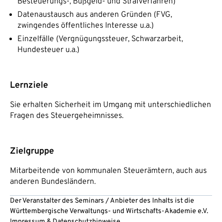
Besteuerungs-, Bußgeld- und Strafverfahren)
Datenaustausch aus anderen Gründen (FVG,
zwingendes öffentliches Interesse u.a.)
Einzelfälle (Vergnügungssteuer, Schwarzarbeit,
Hundesteuer u.a.)
Lernziele
Sie erhalten Sicherheit im Umgang mit unterschiedlichen
Fragen des Steuergeheimnisses.
Zielgruppe
Mitarbeitende von kommunalen Steuerämtern, auch aus
anderen Bundesländern.
Der Veranstalter des Seminars / Anbieter des Inhalts ist die
Württembergische Verwaltungs- und Wirtschafts-Akademie e.V.
Impressum
&
Datenschutzhinweise