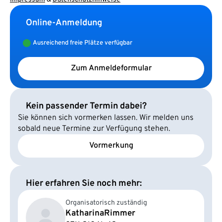
Online-Anmeldung
Ausreichend freie Plätze verfügbar
Zum Anmeldeformular
Kein passender Termin dabei?
Sie können sich vormerken lassen. Wir melden uns
sobald neue Termine zur Verfügung stehen.
Vormerkung
Hier erfahren Sie noch mehr:
Organisatorisch zuständig
Katharina
Rimmer