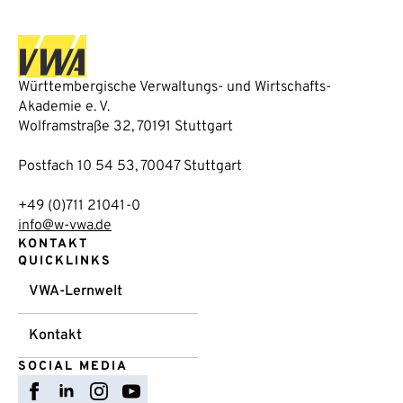
Württembergische Verwaltungs- und Wirtschafts-
Akademie e. V.
Wolframstraße 32, 70191 Stuttgart
Postfach 10 54 53, 70047 Stuttgart
+49 (0)711 21041-0
info@w-vwa.de
KONTAKT
QUICKLINKS
VWA-Lernwelt
Kontakt
SOCIAL MEDIA