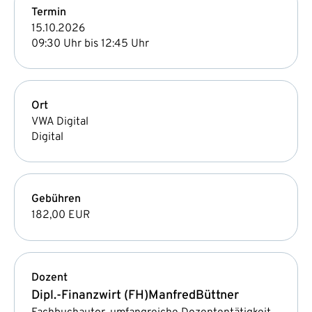
Termin
15.10.2026
09:30 Uhr bis 12:45 Uhr
Ort
VWA Digital
Digital
Gebühren
182,00 EUR
Dozent
Dipl.-Finanzwirt (FH)
Manfred
Büttner