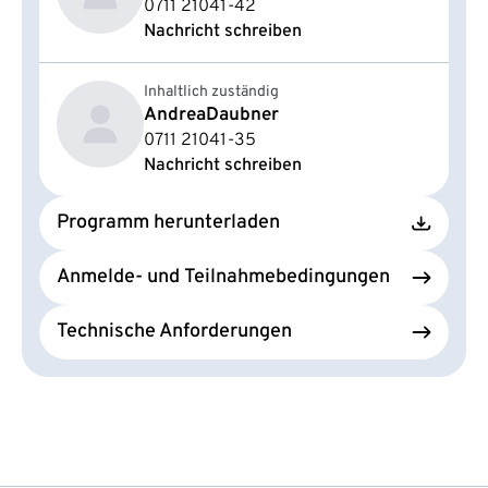
0711 21041-42
Nachricht schreiben
Inhaltlich zuständig
Andrea
Daubner
0711 21041-35
Nachricht schreiben
Programm herunterladen
Anmelde- und Teilnahmebedingungen
Technische Anforderungen