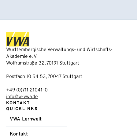
Württembergische Verwaltungs- und Wirtschafts-
Akademie e. V.
Wolframstraße 32, 70191 Stuttgart
Postfach 10 54 53, 70047 Stuttgart
+49 (0)711 21041-0
info@w-vwa.de
KONTAKT
QUICKLINKS
VWA-Lernwelt
Kontakt