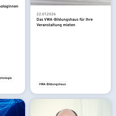
hologinnen
22.07.2026
Das VWA-Bildungshaus für Ihre
Veranstaltung mieten
chologie
VWA-Bildungshaus