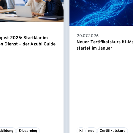
20.07.2026
gust 2026: Startklar im
Neuer Zertifikatskurs KI-
en Dienst – der Azubi Guide
startet im Januar
sbildung
E-Learning
KI
neu
Zertifikatskurs