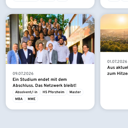
01.07.2026
Aus aktue
zum Hitze
09.07.2026
Ein Studium endet mit dem
Abschluss. Das Netzwerk bleibt!
Absolvent/-in
HS Pforzheim
Master
MBA
MME