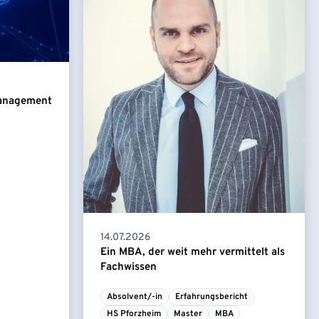
Management
14.07.2026
Ein MBA, der weit mehr vermittelt als
Fachwissen
Absolvent/-in
Erfahrungsbericht
HS Pforzheim
Master
MBA