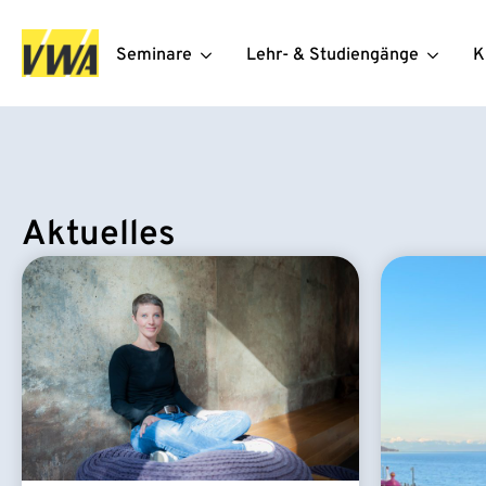
Seminare
Lehr- & Studiengänge
K
Aktuelles