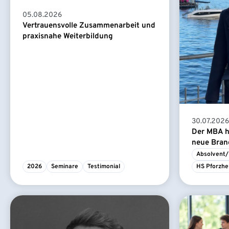
05.08.2026
Vertrauensvolle Zusammenarbeit und
praxisnahe Weiterbildung
30.07.2026
Der MBA ha
neue Branc
Absolvent/
2026
Seminare
Testimonial
HS Pforzhe