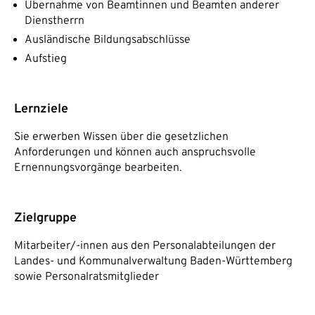
Übernahme von Beamtinnen und Beamten anderer
Dienstherrn
Ausländische Bildungsabschlüsse
Aufstieg
Lernziele
Sie erwerben Wissen über die gesetzlichen
Anforderungen und können auch anspruchsvolle
Ernennungsvorgänge bearbeiten.
Zielgruppe
Mitarbeiter/-innen aus den Personalabteilungen der
Landes- und Kommunalverwaltung Baden-Württemberg
sowie Personalratsmitglieder