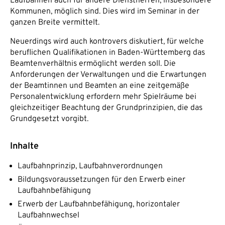
Laufbahnen auch für andere Dienstherren, insbesondere
Kommunen, möglich sind. Dies wird im Seminar in der
ganzen Breite vermittelt.
Neuerdings wird auch kontrovers diskutiert, für welche
beruflichen Qualifikationen in Baden-Württemberg das
Beamtenverhältnis ermöglicht werden soll. Die
Anforderungen der Verwaltungen und die Erwartungen
der Beamtinnen und Beamten an eine zeitgemäße
Personalentwicklung erfordern mehr Spielräume bei
gleichzeitiger Beachtung der Grundprinzipien, die das
Grundgesetzt vorgibt.
Inhalte
Laufbahnprinzip, Laufbahnverordnungen
Bildungsvoraussetzungen für den Erwerb einer
Laufbahnbefähigung
Erwerb der Laufbahnbefähigung, horizontaler
Laufbahnwechsel