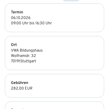
Termin
06.10.2026
09:00 Uhr bis 16:30 Uhr
Ort
VWA Bildungshaus
Wolframstr. 32
70191
Stuttgart
Gebühren
282,00 EUR