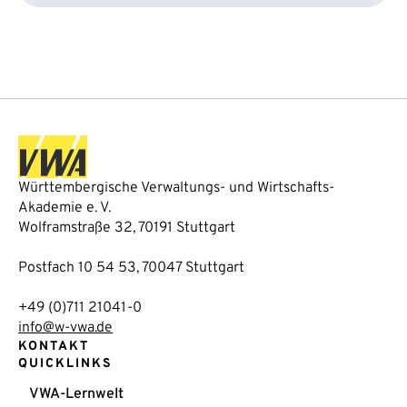
Württembergische Verwaltungs- und Wirtschafts-
Akademie e. V.
Wolframstraße 32, 70191 Stuttgart
Postfach 10 54 53, 70047 Stuttgart
+49 (0)711 21041-0
info@w-vwa.de
KONTAKT
QUICKLINKS
VWA-Lernwelt