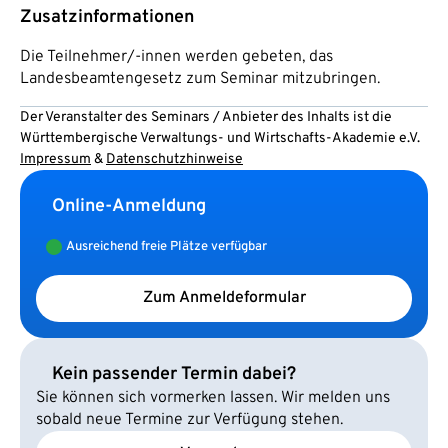
Zusatzinformationen
Die Teilnehmer/-innen werden gebeten, das
Landesbeamtengesetz zum Seminar mitzubringen.
Der Veranstalter des Seminars / Anbieter des Inhalts ist die
Württembergische Verwaltungs- und Wirtschafts-Akademie e.V.
Impressum
&
Datenschutzhinweise
Online-Anmeldung
Ausreichend freie Plätze verfügbar
Zum Anmeldeformular
Kein passender Termin dabei?
Sie können sich vormerken lassen. Wir melden uns
sobald neue Termine zur Verfügung stehen.