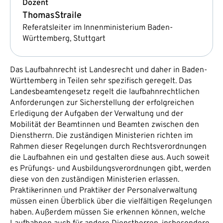
Dozent
Thomas
Straile
Referatsleiter im Innenministerium Baden-
Württemberg, Stuttgart
Das Laufbahnrecht ist Landesrecht und daher in Baden-
Württemberg in Teilen sehr spezifisch geregelt. Das
Landesbeamtengesetz regelt die laufbahnrechtlichen
Anforderungen zur Sicherstellung der erfolgreichen
Erledigung der Aufgaben der Verwaltung und der
Mobilität der Beamtinnen und Beamten zwischen den
Dienstherrn. Die zuständigen Ministerien richten im
Rahmen dieser Regelungen durch Rechtsverordnungen
die Laufbahnen ein und gestalten diese aus. Auch soweit
es Prüfungs- und Ausbildungsverordnungen gibt, werden
diese von den zuständigen Ministerien erlassen.
Praktikerinnen und Praktiker der Personalverwaltung
müssen einen Überblick über die vielfältigen Regelungen
haben. Außerdem müssen Sie erkennen können, welche