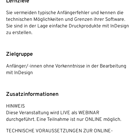
Lernziele
Sie vermeiden typische Anfängerfehler und kennen die
technischen Möglichkeiten und Grenzen ihrer Software.
Sie sind in der Lage einfache Druckprodukte mit InDesign
zu erstellen.
Zielgruppe
Anfänger/-innen ohne Vorkenntnisse in der Bearbeitung
mit InDesign
Zusatzinformationen
HINWEIS
Diese Veranstaltung wird LIVE als WEBINAR
durchgeführt. Eine Teilnahme ist nur ONLINE möglich.
TECHNISCHE VORAUSSETZUNGEN ZUR ONLINE-