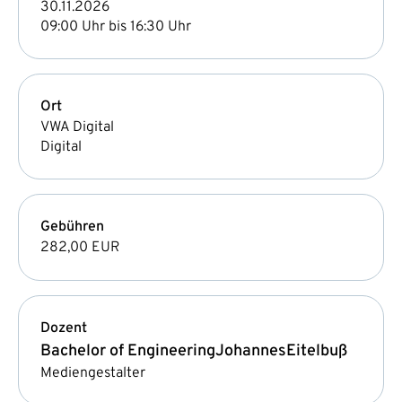
30.11.2026
09:00 Uhr bis 16:30 Uhr
Ort
VWA Digital
Digital
Gebühren
282,00 EUR
Dozent
Bachelor of Engineering
Johannes
Eitelbuß
Mediengestalter