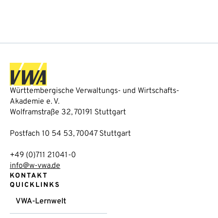
Württembergische Verwaltungs- und Wirtschafts-
Akademie e. V.
Wolframstraße 32, 70191 Stuttgart
Postfach 10 54 53, 70047 Stuttgart
+49 (0)711 21041-0
info@w-vwa.de
KONTAKT
QUICKLINKS
VWA-Lernwelt