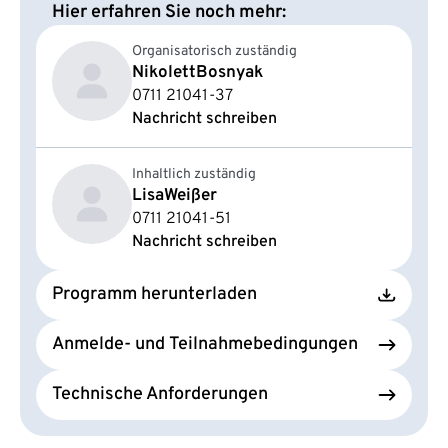
Hier erfahren Sie noch mehr:
Organisatorisch zuständig
Nikolett
Bosnyak
0711 21041-37
Nachricht schreiben
Inhaltlich zuständig
Lisa
Weißer
0711 21041-51
Nachricht schreiben
Programm herunterladen
Anmelde- und Teilnahmebedingungen
Technische Anforderungen