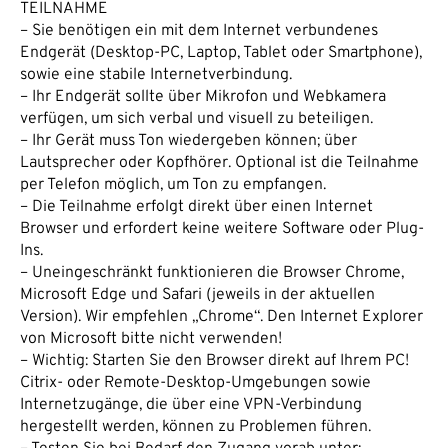
TEILNAHME
– Sie benötigen ein mit dem Internet verbundenes
Endgerät (Desktop-PC, Laptop, Tablet oder Smartphone),
sowie eine stabile Internetverbindung.
– Ihr Endgerät sollte über Mikrofon und Webkamera
verfügen, um sich verbal und visuell zu beteiligen.
– Ihr Gerät muss Ton wiedergeben können; über
Lautsprecher oder Kopfhörer. Optional ist die Teilnahme
per Telefon möglich, um Ton zu empfangen.
– Die Teilnahme erfolgt direkt über einen Internet
Browser und erfordert keine weitere Software oder Plug-
Ins.
– Uneingeschränkt funktionieren die Browser Chrome,
Microsoft Edge und Safari (jeweils in der aktuellen
Version). Wir empfehlen „Chrome“. Den Internet Explorer
von Microsoft bitte nicht verwenden!
– Wichtig: Starten Sie den Browser direkt auf Ihrem PC!
Citrix- oder Remote-Desktop-Umgebungen sowie
Internetzugänge, die über eine VPN-Verbindung
hergestellt werden, können zu Problemen führen.