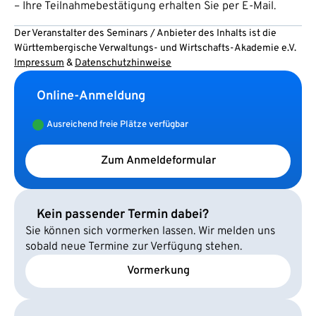
– Ihre Teilnahmebestätigung erhalten Sie per E-Mail.
Der Veranstalter des Seminars / Anbieter des Inhalts ist die
Württembergische Verwaltungs- und Wirtschafts-Akademie e.V.
Impressum
&
Datenschutzhinweise
Online-Anmeldung
Ausreichend freie Plätze verfügbar
Zum Anmeldeformular
Kein passender Termin dabei?
Sie können sich vormerken lassen. Wir melden uns
sobald neue Termine zur Verfügung stehen.
Vormerkung