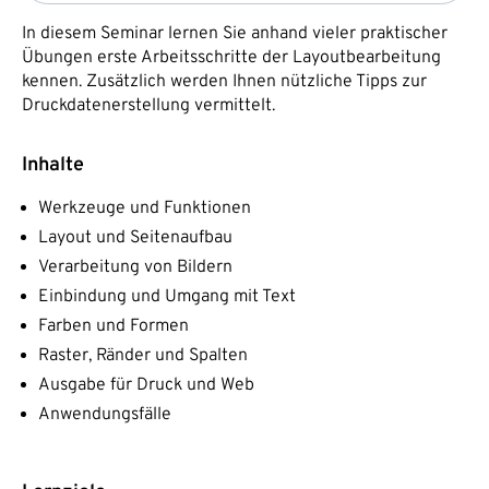
In diesem Seminar lernen Sie anhand vieler praktischer
Übungen erste Arbeitsschritte der Layoutbearbeitung
kennen. Zusätzlich werden Ihnen nützliche Tipps zur
Druckdatenerstellung vermittelt.
Inhalte
Werkzeuge und Funktionen
Layout und Seitenaufbau
Verarbeitung von Bildern
Einbindung und Umgang mit Text
Farben und Formen
Raster, Ränder und Spalten
Ausgabe für Druck und Web
Anwendungsfälle