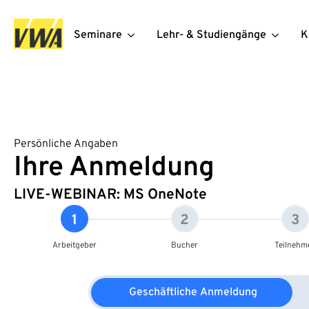
Seminare
Lehr- & Studiengänge
K
Persönliche Angaben
Ihre Anmeldung
LIVE-WEBINAR: MS OneNote
1
2
3
Arbeitgeber
Bucher
Teilnehm
Geschäftliche Anmeldung