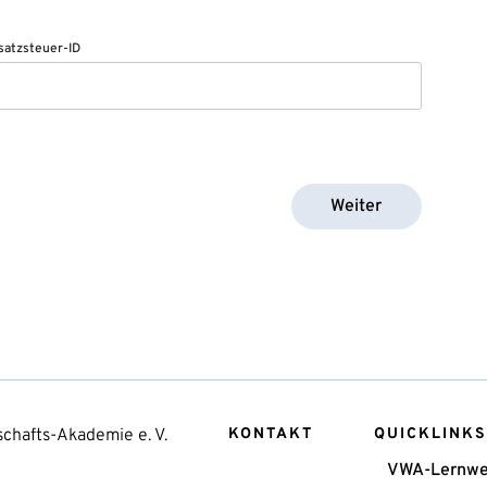
atzsteuer-ID
Weiter
chafts-Akademie e. V.
KONTAKT
QUICKLINKS
VWA-Lernwe