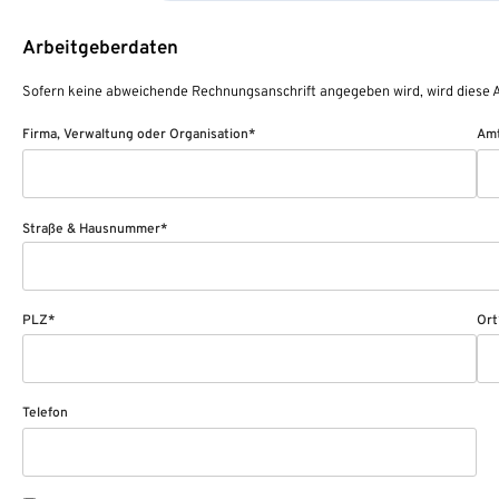
Arbeitgeberdaten
Sofern keine abweichende Rechnungsanschrift angegeben wird, wird diese A
Firma, Verwaltung oder Organisation*
Amt
Straße & Hausnummer*
PLZ*
Ort
Telefon