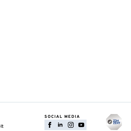
SOCIAL MEDIA
lt