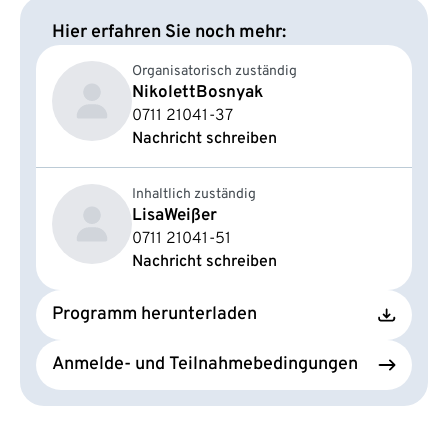
Hier erfahren Sie noch mehr:
Organisatorisch zuständig
Nikolett
Bosnyak
0711 21041-37
Nachricht schreiben
Inhaltlich zuständig
Lisa
Weißer
0711 21041-51
Nachricht schreiben
Programm herunterladen
Anmelde- und Teilnahmebedingungen