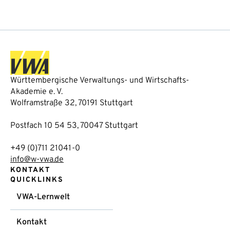
Württembergische Verwaltungs- und Wirtschafts-
Akademie e. V.
Wolframstraße 32, 70191 Stuttgart
Postfach 10 54 53, 70047 Stuttgart
+49 (0)711 21041-0
info@w-vwa.de
KONTAKT
QUICKLINKS
VWA-Lernwelt
Kontakt