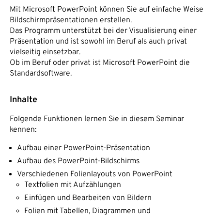
Mit Microsoft PowerPoint können Sie auf einfache Weise
Bildschirmpräsentationen erstellen.
Das Programm unterstützt bei der Visualisierung einer
Präsentation und ist sowohl im Beruf als auch privat
vielseitig einsetzbar.
Ob im Beruf oder privat ist Microsoft PowerPoint die
Standardsoftware.
Inhalte
Folgende Funktionen lernen Sie in diesem Seminar
kennen:
Aufbau einer PowerPoint-Präsentation
Aufbau des PowerPoint-Bildschirms
Verschiedenen Folienlayouts von PowerPoint
Textfolien mit Aufzählungen
Einfügen und Bearbeiten von Bildern
Folien mit Tabellen, Diagrammen und