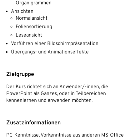
Organigrammen
Ansichten
Normalansicht
Foliensortierung
Leseansicht
Vorführen einer Bildschirmpräsentation
Übergangs- und Animationseffekte
Zielgruppe
Der Kurs richtet sich an Anwender/-innen, die
PowerPoint als Ganzes, oder in Teilbereichen
kennenlernen und anwenden möchten.
Zusatzinformationen
PC-Kenntnisse, Vorkenntnisse aus anderen MS-Office-