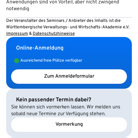
Anwendungen sind von Vorteil, aber nicht zwingend
notwendig
Der Veranstalter des Seminars / Anbieter des Inhalts ist die
Württembergische Verwaltungs- und Wirtschafts-Akademie e.V.
Impressum
&
Datenschutzhinweise
Online-Anmeldung
Ausreichend freie Plätze verfügbar
Zum Anmeldeformular
Kein passender Termin dabei?
Sie können sich vormerken lassen. Wir melden uns
sobald neue Termine zur Verfügung stehen.
Vormerkung