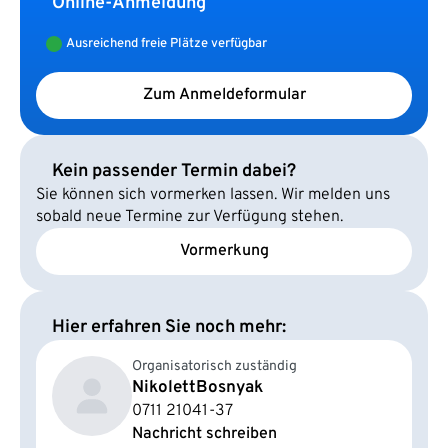
Online-Anmeldung
Ausreichend freie Plätze verfügbar
Zum Anmeldeformular
Kein passender Termin dabei?
Sie können sich vormerken lassen. Wir melden uns
sobald neue Termine zur Verfügung stehen.
Vormerkung
Hier erfahren Sie noch mehr:
Organisatorisch zuständig
Nikolett
Bosnyak
0711 21041-37
Nachricht schreiben