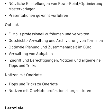
Nützliche Einstellungen von PowerPoint/Optimierung
Mastervorlagen
Präsentationen gekonnt vorführen
Outlook
E-Mails professionell aufräumen und verwalten
Geschickte Verwaltung und Archivierung von Terminen
Optimale Planung und Zusammenarbeit im Büro
Verwaltung von Aufgaben
Zugriff und Berechtigungen, Notizen und allgemeine
Tipps und Tricks
Notizen mit OneNote
Tipps und Tricks zu OneNote
Notizen mit OneNote professionell organisieren
Lernziele