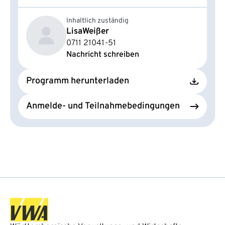
Inhaltlich zuständig
Lisa
Weißer
0711 21041-51
Nachricht schreiben
Programm herunterladen
Anmelde- und Teilnahmebedingungen