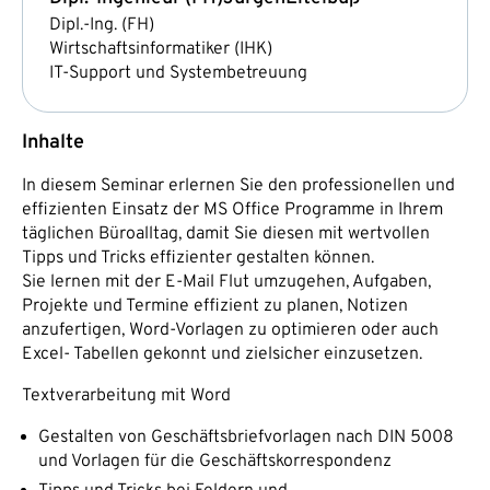
Dipl.-Ing. (FH)
Wirtschaftsinformatiker (IHK)
IT-Support und Systembetreuung
Inhalte
In diesem Seminar erlernen Sie den professionellen und
effizienten Einsatz der MS Office Programme in Ihrem
täglichen Büroalltag, damit Sie diesen mit wertvollen
Tipps und Tricks effizienter gestalten können.
Sie lernen mit der E-Mail Flut umzugehen, Aufgaben,
Projekte und Termine effizient zu planen, Notizen
anzufertigen, Word-Vorlagen zu optimieren oder auch
Excel- Tabellen gekonnt und zielsicher einzusetzen.
Textverarbeitung mit Word
Gestalten von Geschäftsbriefvorlagen nach DIN 5008
und Vorlagen für die Geschäftskorrespondenz