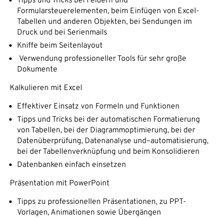
Tipps und Tricks bei Feldern und
Formularsteuerelementen, beim Einfügen von Excel-
Tabellen und anderen Objekten, bei Sendungen im
Druck und bei Serienmails
Kniffe beim Seitenlayout
Verwendung professioneller Tools für sehr große
Dokumente
Kalkulieren mit Excel
Effektiver Einsatz von Formeln und Funktionen
Tipps und Tricks bei der automatischen Formatierung
von Tabellen, bei der Diagrammoptimierung, bei der
Datenüberprüfung, Datenanalyse und–automatisierung,
bei der Tabellenverknüpfung und beim Konsolidieren
Datenbanken einfach einsetzen
Präsentation mit PowerPoint
Tipps zu professionellen Präsentationen, zu PPT-
Vorlagen, Animationen sowie Übergängen