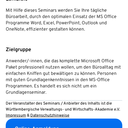
Mit Hilfe dieses Seminars werden Sie Ihre tägliche
Büroarbeit, durch den optimalen Einsatz der MS Office
Programme Word, Excel, PowerPoint, Outlook und
OneNote, effizienter gestalten können.
Zielgruppe
Anwender/-innen, die das komplette Microsoft Office
Paket professionell nutzen wollen, um den Büroalltag mit
einfachen Kniffen gut bewältigen zu können. Personen
mit guten Grundlagenkenntnissen in den MS-Office
Programmen. Es handelt es sich nicht um ein
Grundlagenseminar.
Der Veranstalter des Seminars / Anbieter des Inhalts ist die
Württembergische Verwaltungs- und Wirtschafts-Akademie e.V.
Impressum
&
Datenschutzhinweise