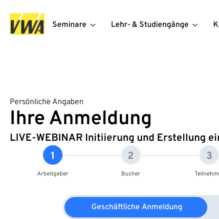
Seminare
Lehr- & Studiengänge
K
Persönliche Angaben
Ihre Anmeldung
LIVE-WEBINAR Initiierung und Erstellung ei
1
2
3
Arbeitgeber
Bucher
Teilnehm
Geschäftliche Anmeldung