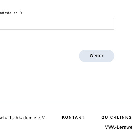
atzsteuer-ID
Weiter
chafts-Akademie e. V.
KONTAKT
QUICKLINKS
VWA-Lernwe