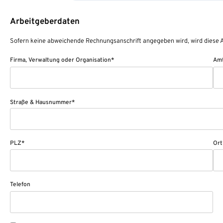
Arbeitgeberdaten
Sofern keine abweichende Rechnungsanschrift angegeben wird, wird diese A
Firma, Verwaltung oder Organisation*
Amt
Straße & Hausnummer*
PLZ*
Ort
Telefon