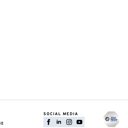
SOCIAL MEDIA
lt