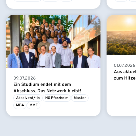
01.07.2026
Aus aktue
zum Hitze
09.07.2026
Ein Studium endet mit dem
Abschluss. Das Netzwerk bleibt!
Absolvent/-in
HS Pforzheim
Master
MBA
MME