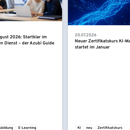
20.07.2026
gust 2026: Startklar im
Neuer Zertifikatskurs KI-
en Dienst – der Azubi Guide
startet im Januar
sbildung
E-Learning
KI
neu
Zertifikatskurs