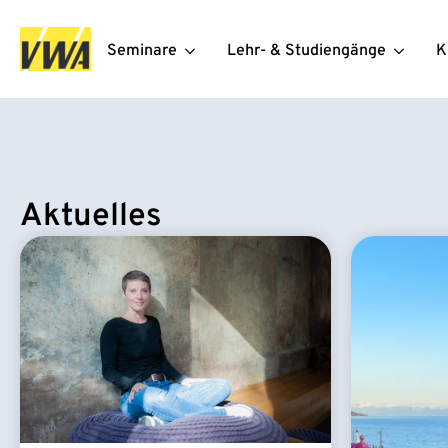
Seminare
Lehr- & Studiengänge
K
Aktuelles