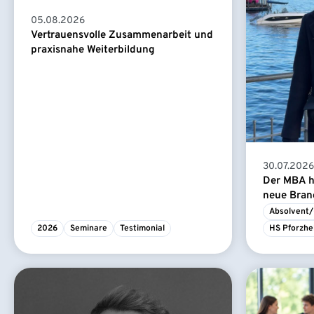
05.08.2026
Vertrauensvolle Zusammenarbeit und
praxisnahe Weiterbildung
30.07.2026
Der MBA ha
neue Branc
Absolvent/
2026
Seminare
Testimonial
HS Pforzhe