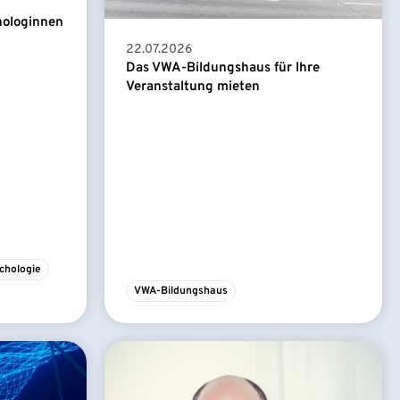
hologinnen
22.07.2026
Das VWA-Bildungshaus für Ihre
Veranstaltung mieten
chologie
VWA-Bildungshaus