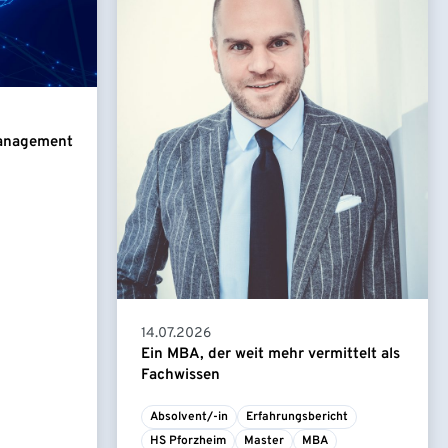
Management
14.07.2026
Ein MBA, der weit mehr vermittelt als
Fachwissen
Absolvent/-in
Erfahrungsbericht
HS Pforzheim
Master
MBA