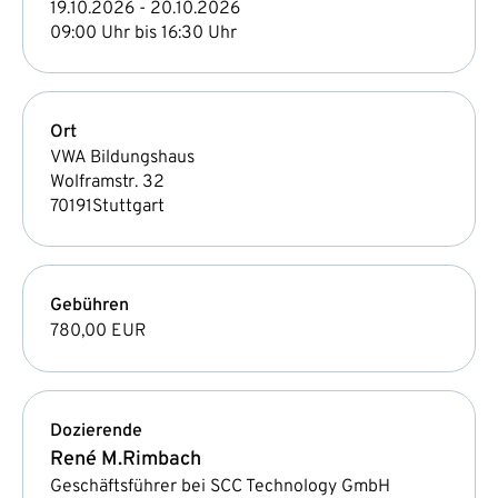
19.10.2026 - 20.10.2026
09:00 Uhr bis 16:30 Uhr
Ort
VWA Bildungshaus
Wolframstr. 32
70191
Stuttgart
Gebühren
780,00 EUR
Dozierende
René M.
Rimbach
Geschäftsführer bei SCC Technology GmbH