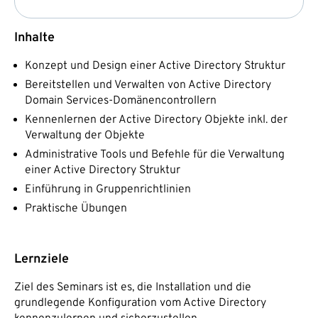
Inhalte
Konzept und Design einer Active Directory Struktur
Bereitstellen und Verwalten von Active Directory
Domain Services-Domänencontrollern
Kennenlernen der Active Directory Objekte inkl. der
Verwaltung der Objekte
Administrative Tools und Befehle für die Verwaltung
einer Active Directory Struktur
Einführung in Gruppenrichtlinien
Praktische Übungen
Lernziele
Ziel des Seminars ist es, die Installation und die
grundlegende Konfiguration vom Active Directory