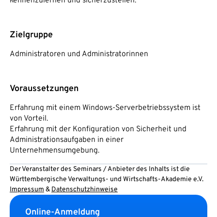
kennenzulernen und sicherzustellen.
Zielgruppe
Administratoren und Administratorinnen
Voraussetzungen
Erfahrung mit einem Windows-Serverbetriebssystem ist
von Vorteil.
Erfahrung mit der Konfiguration von Sicherheit und
Administrationsaufgaben in einer
Unternehmensumgebung.
Der Veranstalter des Seminars / Anbieter des Inhalts ist die
Württembergische Verwaltungs- und Wirtschafts-Akademie e.V.
Impressum
&
Datenschutzhinweise
Online-Anmeldung