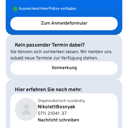
Ausreichend freie Plätze verfügbar
Zum Anmeldeformular
Kein passender Termin dabei?
Sie können sich vormerken lassen. Wir melden uns
sobald neue Termine zur Verfügung stehen.
Vormerkung
Hier erfahren Sie noch mehr:
Organisatorisch zuständig
Nikolett
Bosnyak
0711 21041-37
Nachricht schreiben