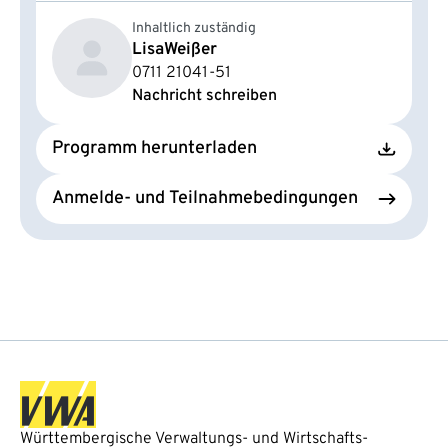
Inhaltlich zuständig
Lisa
Weißer
0711 21041-51
Nachricht schreiben
Programm herunterladen
Anmelde- und Teilnahmebedingungen
Württembergische Verwaltungs- und Wirtschafts-