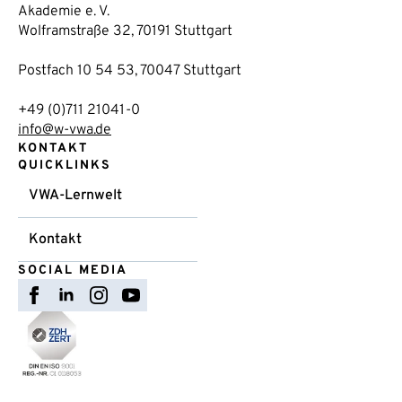
Akademie e. V.
Wolframstraße 32, 70191 Stuttgart
Postfach 10 54 53, 70047 Stuttgart
+49 (0)711 21041-0
info@w-vwa.de
KONTAKT
QUICKLINKS
VWA-Lernwelt
Kontakt
SOCIAL MEDIA