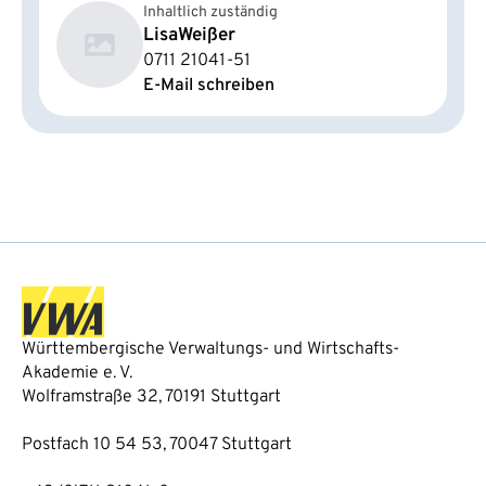
Inhaltlich zuständig
Lisa
Weißer
0711 21041-51
E-Mail schreiben
Württembergische Verwaltungs- und Wirtschafts-
Akademie e. V.
Wolframstraße 32, 70191 Stuttgart
Postfach 10 54 53, 70047 Stuttgart