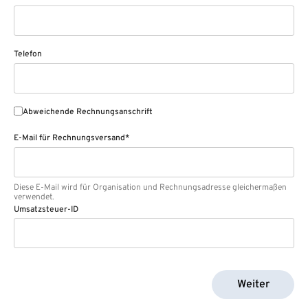
Telefon
Abweichende Rechnungsanschrift
E-Mail für Rechnungsversand*
Diese E-Mail wird für Organisation und Rechnungsadresse gleichermaßen
verwendet.
Umsatzsteuer-ID
Weiter