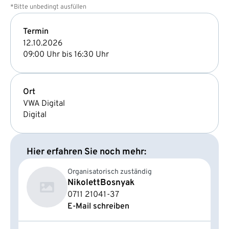
*Bitte unbedingt ausfüllen
Termin
12.10.2026
09:00 Uhr bis 16:30 Uhr
Ort
VWA Digital
Digital
Hier erfahren Sie noch mehr:
Organisatorisch zuständig
Nikolett
Bosnyak
0711 21041-37
E-Mail schreiben