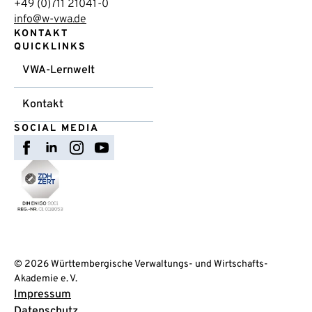
+49 (0)711 21041-0
info@w-vwa.de
KONTAKT
QUICKLINKS
VWA-Lernwelt
Kontakt
SOCIAL MEDIA
© 2026 Württembergische Verwaltungs- und Wirtschafts-
Akademie e. V.
Impressum
Datenschutz