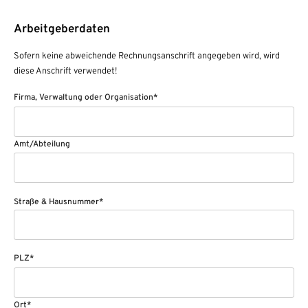
Arbeitgeberdaten
Sofern keine abweichende Rechnungsanschrift angegeben wird, wird
diese Anschrift verwendet!
Firma, Verwaltung oder Organisation*
Amt/Abteilung
Straße & Hausnummer*
PLZ*
Ort*