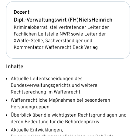
Dozent
Dipl.-Verwaltungswirt (FH)
Niels
Heinrich
Kriminaloberrat, stellvertretender Leiter der
Fachlichen Leitstelle NWR sowie Leiter der
XWaffe-Stelle, Sachverständiger und
Kommentator Waffenrecht Beck Verlag
Inhalte
Aktuelle Leitentscheidungen des
Bundesverwaltungsgerichts und weitere
Rechtsprechung im Waffenrecht
Waffenrechtliche Maßnahmen bei besonderen
Personengruppen
Überblick über die wichtigsten Rechtsgrundlagen und
deren Bedeutung für die Behördenpraxis
Aktuelle Entwicklungen,