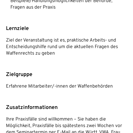
Beispiele/Handlungsmöglichkeiten der Behörde,
Fragen aus der Praxis
Lernziele
Ziel der Veranstaltung ist es, praktische Arbeits- und
Entscheidungshilfe rund um die aktuellen Fragen des
Waffenrechts zu geben
Zielgruppe
Erfahrene Mitarbeiter/-innen der Waffenbehörden
Zusatzinformationen
Ihre Praxisfälle sind willkommen – Sie haben die
Möglichkeit, Praxisfälle bis spätestens zwei Wochen vor
dem Seminartermin per E-Mail an die Württ. VWA, Frau