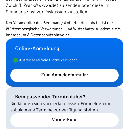
Zwick (L.Zwick@w-vwa.de) zu senden oder diese im
Seminar selbst zur Diskussion zu stellen.
Der Veranstalter des Seminars / Anbieter des Inhalts ist die
Württembergische Verwaltungs- und Wirtschafts-Akademie e.V.
Impressum
&
Datenschutzhinweise
Online-Anmeldung
Ausreichend freie Plätze verfügbar
Zum Anmeldeformular
Kein passender Termin dabei?
Sie können sich vormerken lassen. Wir melden uns
sobald neue Termine zur Verfügung stehen.
Vormerkung