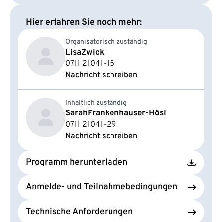
Hier erfahren Sie noch mehr:
Organisatorisch zuständig
Lisa
Zwick
0711 21041-15
Nachricht schreiben
Inhaltlich zuständig
Sarah
Frankenhauser-Hösl
0711 21041-29
Nachricht schreiben
Programm herunterladen
Anmelde- und Teilnahmebedingungen
Technische Anforderungen