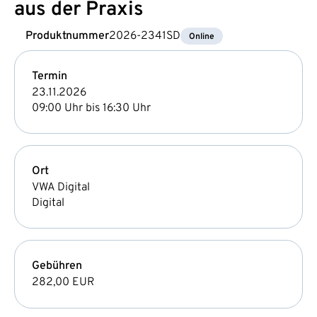
aus der Praxis
Produktnummer
2026-2341SD
Online
Termin
23.11.2026
09:00 Uhr bis 16:30 Uhr
Ort
VWA Digital
Digital
Gebühren
282,00 EUR