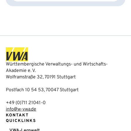
Württembergische Verwaltungs- und Wirtschafts-
Akademie e. V.
Wolframstraße 32, 70191 Stuttgart
Postfach 10 54 53, 70047 Stuttgart
+49 (0)711 21041-0
info@w-vwa.de
KONTAKT
QUICKLINKS
VWA-Lernwelt