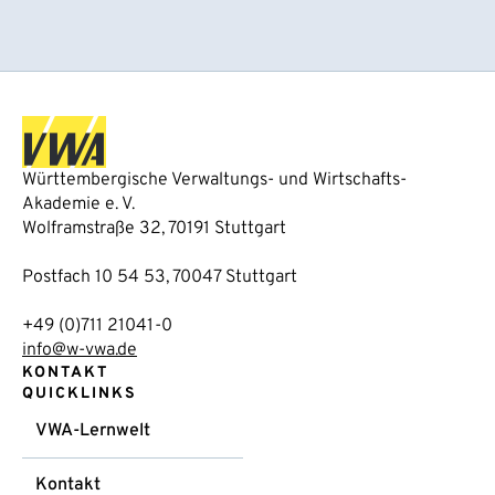
Württembergische Verwaltungs- und Wirtschafts-
Akademie e. V.
Wolframstraße 32, 70191 Stuttgart
Postfach 10 54 53, 70047 Stuttgart
+49 (0)711 21041-0
info@w-vwa.de
KONTAKT
QUICKLINKS
VWA-Lernwelt
Kontakt