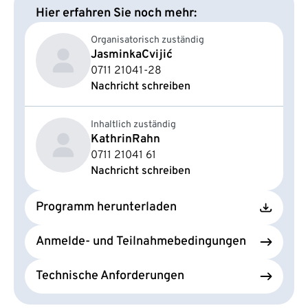
Hier erfahren Sie noch mehr:
Organisatorisch zuständig
Jasminka
Cvijić
0711 21041-28
Nachricht schreiben
Inhaltlich zuständig
Kathrin
Rahn
0711 21041 61
Nachricht schreiben
Programm herunterladen
Anmelde- und Teilnahmebedingungen
Technische Anforderungen