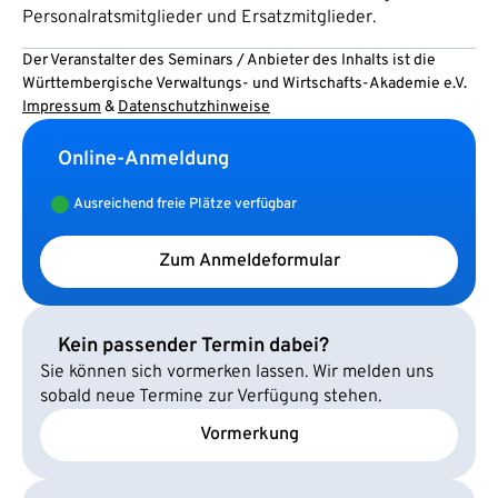
Personalratsmitglieder und Ersatzmitglieder.
Der Veranstalter des Seminars / Anbieter des Inhalts ist die
Württembergische Verwaltungs- und Wirtschafts-Akademie e.V.
Impressum
&
Datenschutzhinweise
Online-Anmeldung
Ausreichend freie Plätze verfügbar
Zum Anmeldeformular
Kein passender Termin dabei?
Sie können sich vormerken lassen. Wir melden uns
sobald neue Termine zur Verfügung stehen.
Vormerkung