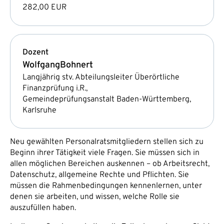
282,00 EUR
Dozent
Wolfgang
Bohnert
Langjährig stv. Abteilungsleiter Überörtliche
Finanzprüfung i.R.,
Gemeindeprüfungsanstalt Baden-Württemberg,
Karlsruhe
Neu gewählten Personalratsmitgliedern stellen sich zu
Beginn ihrer Tätigkeit viele Fragen. Sie müssen sich in
allen möglichen Bereichen auskennen – ob Arbeitsrecht,
Datenschutz, allgemeine Rechte und Pflichten. Sie
müssen die Rahmenbedingungen kennenlernen, unter
denen sie arbeiten, und wissen, welche Rolle sie
auszufüllen haben.