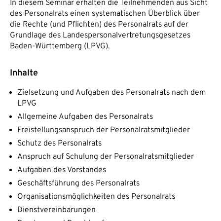
In diesem Seminar erhalten die Teilnehmenden aus Sicht
des Personalrats einen systematischen Überblick über
die Rechte (und Pflichten) des Personalrats auf der
Grundlage des Landespersonalvertretungsgesetzes
Baden-Württemberg (LPVG).
Inhalte
Zielsetzung und Aufgaben des Personalrats nach dem
LPVG
Allgemeine Aufgaben des Personalrats
Freistellungsanspruch der Personalratsmitglieder
Schutz des Personalrats
Anspruch auf Schulung der Personalratsmitglieder
Aufgaben des Vorstandes
Geschäftsführung des Personalrats
Organisationsmöglichkeiten des Personalrats
Dienstvereinbarungen