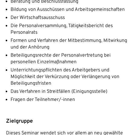
Beratung und Beschlussfassung
Bildung von Ausschüssen und Arbeitsgemeinschaften
Der Wirtschaftsausschuss
Die Personalversammlung, Tätigkeitsbericht des
Personalrats
Formen und Verfahren der Mitbestimmung, Mitwirkung
und der Anhörung
Beteiligungsrechte der Personalvertretung bei
personellen Einzelmaßnahmen
Unterrichtungspflichten des Arbeitgebers und
Möglichkeit der Verkürzung oder Verlängerung von
Beteiligungsfristen
Das Verfahren in Streitfällen (Einigungsstelle)
Fragen der Teilnehmer/-innen
Zielgruppe
Dieses Seminar wendet sich vor allem an neu gewählte