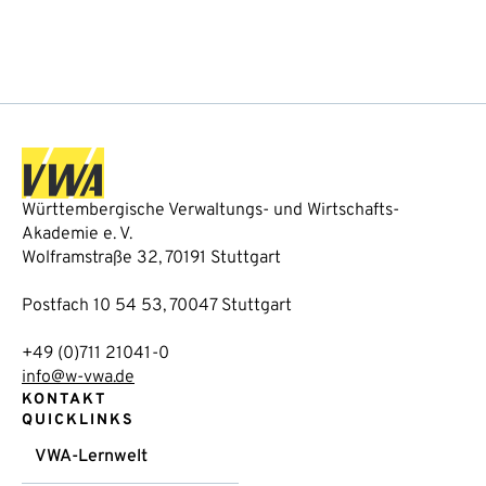
Württembergische Verwaltungs- und Wirtschafts-
Akademie e. V.
Wolframstraße 32, 70191 Stuttgart
Postfach 10 54 53, 70047 Stuttgart
+49 (0)711 21041-0
info@w-vwa.de
KONTAKT
QUICKLINKS
VWA-Lernwelt