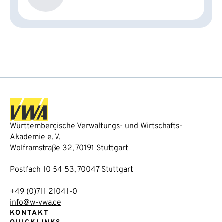
Württembergische Verwaltungs- und Wirtschafts-
Akademie e. V.
Wolframstraße 32, 70191 Stuttgart
Postfach 10 54 53, 70047 Stuttgart
+49 (0)711 21041-0
info@w-vwa.de
KONTAKT