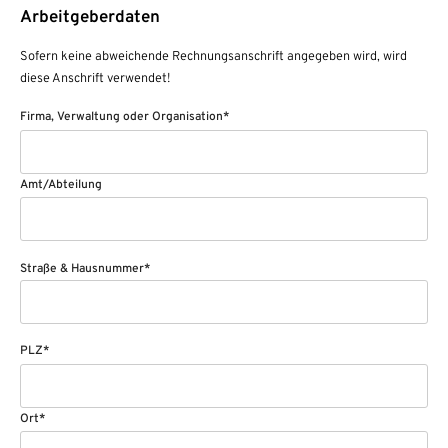
Arbeitgeberdaten
Sofern keine abweichende Rechnungsanschrift angegeben wird, wird
diese Anschrift verwendet!
Firma, Verwaltung oder Organisation*
Amt/Abteilung
Straße & Hausnummer*
PLZ*
Ort*