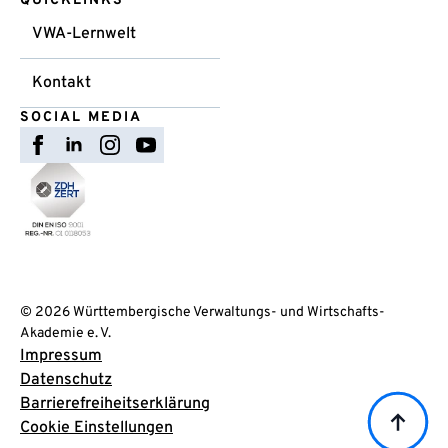
QUICKLINKS
VWA-Lernwelt
Kontakt
SOCIAL MEDIA
© 2026 Württembergische Verwaltungs- und Wirtschafts-
Akademie e. V.
Impressum
Datenschutz
Barrierefreiheitserklärung
Cookie Einstellungen