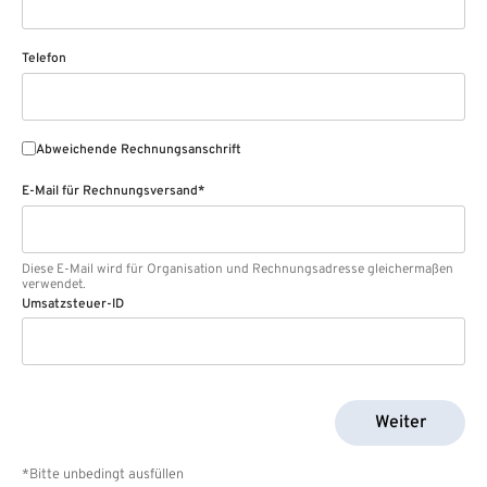
Telefon
Abweichende Rechnungsanschrift
E-Mail für Rechnungsversand*
Diese E-Mail wird für Organisation und Rechnungsadresse gleichermaßen
verwendet.
Umsatzsteuer-ID
Weiter
*Bitte unbedingt ausfüllen