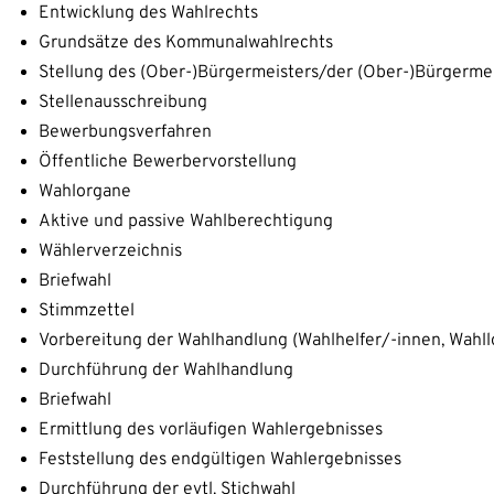
Entwicklung des Wahlrechts
Grundsätze des Kommunalwahlrechts
Stellung des (Ober-)Bürgermeisters/der (Ober-)Bürgermei
Stellenausschreibung
Bewerbungsverfahren
Öffentliche Bewerbervorstellung
Wahlorgane
Aktive und passive Wahlberechtigung
Wählerverzeichnis
Briefwahl
Stimmzettel
Vorbereitung der Wahlhandlung (Wahlhelfer/-innen, Wahll
Durchführung der Wahlhandlung
Briefwahl
Ermittlung des vorläufigen Wahlergebnisses
Feststellung des endgültigen Wahlergebnisses
Durchführung der evtl. Stichwahl