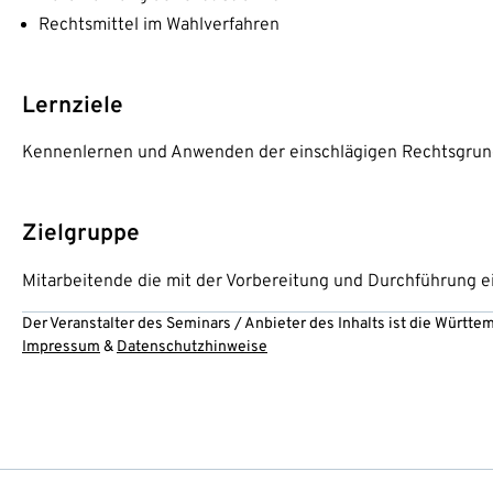
Rechtsmittel im Wahlverfahren
Lernziele
Kennenlernen und Anwenden der einschlägigen Rechtsgrun
Zielgruppe
Mitarbeitende die mit der Vorbereitung und Durchführung ei
Der Veranstalter des Seminars / Anbieter des Inhalts ist die Württ
Impressum
&
Datenschutzhinweise