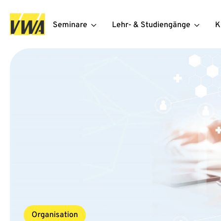
Seminare
Lehr- & Studiengänge
K
Organisation