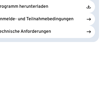
rogramm herunterladen
nmelde- und Teilnahmebedingungen
echnische Anforderungen