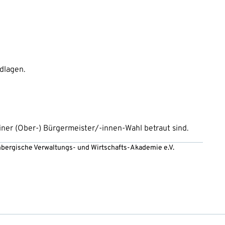
dlagen.
ner (Ober-) Bürgermeister/-innen-Wahl betraut sind.
embergische Verwaltungs- und Wirtschafts-Akademie e.V.