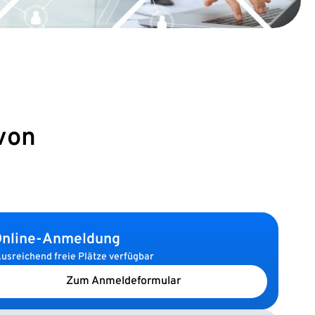
von
nline-Anmeldung
usreichend freie Plätze verfügbar
Zum Anmeldeformular