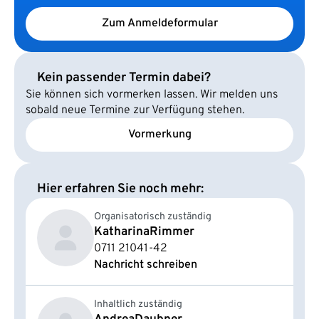
Zum Anmeldeformular
Kein passender Termin dabei?
Sie können sich vormerken lassen. Wir melden uns
sobald neue Termine zur Verfügung stehen.
Vormerkung
Hier erfahren Sie noch mehr:
Organisatorisch zuständig
Katharina
Rimmer
0711 21041-42
Nachricht schreiben
Inhaltlich zuständig