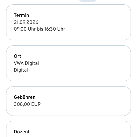
Termin
21.09.2026
09:00 Uhr bis 16:30 Uhr
Ort
VWA Digital
Digital
Gebühren
308,00 EUR
Dozent