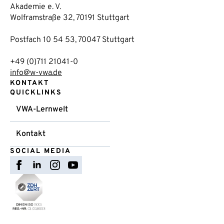
Akademie e. V.
Wolframstraße 32, 70191 Stuttgart
Postfach 10 54 53, 70047 Stuttgart
+49 (0)711 21041-0
info@w-vwa.de
KONTAKT
QUICKLINKS
VWA-Lernwelt
Kontakt
SOCIAL MEDIA