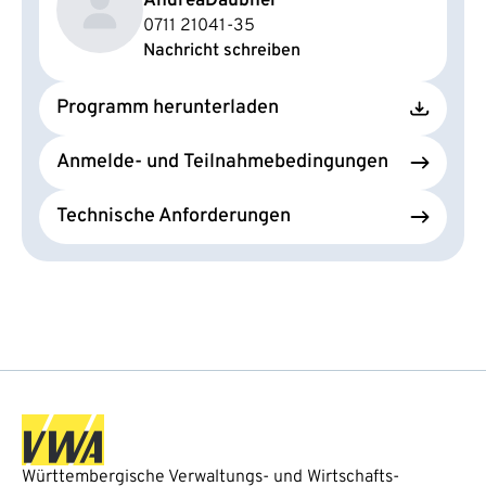
Andrea
Daubner
0711 21041-35
Nachricht schreiben
Programm herunterladen
Anmelde- und Teilnahmebedingungen
Technische Anforderungen
Württembergische Verwaltungs- und Wirtschafts-