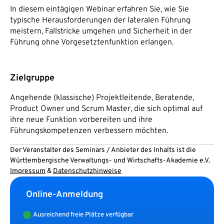
In diesem eintägigen Webinar erfahren Sie, wie Sie
typische Herausforderungen der lateralen Führung
meistern, Fallstricke umgehen und Sicherheit in der
Führung ohne Vorgesetztenfunktion erlangen.
Zielgruppe
Angehende (klassische) Projektleitende, Beratende,
Product Owner und Scrum Master, die sich optimal auf
ihre neue Funktion vorbereiten und ihre
Führungskompetenzen verbessern möchten.
Der Veranstalter des Seminars / Anbieter des Inhalts ist die
Württembergische Verwaltungs- und Wirtschafts-Akademie e.V.
Impressum
&
Datenschutzhinweise
Online-Anmeldung
Ausreichend freie Plätze verfügbar