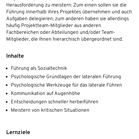
Herausforderung zu meistern: Zum einen sollen sie die
Führung innerhalb ihres Projektes übernehmen und auch
Aufgaben delegieren; zum anderen haben sie allerdings
häufig Projektteam-Mitglieder aus anderen
Fachbereichen oder Abteilungen und/oder Team-
Mitglieder, die Ihnen hierarchisch übergeordnet sind.
Inhalte
Führung als Sozialtechnik
Psychologische Grundlagen der lateralen Führung
Psychologische Werkzeuge für das laterale Führen
Kommunikation auf Augenhöhe
Entscheidungen schneller herbeiführen
Meistern von kritischen Situationen
Lernziele