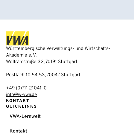
Württembergische Verwaltungs- und Wirtschafts-
Akademie e. V.
Wolframstraße 32, 70191 Stuttgart
Postfach 10 54 53, 70047 Stuttgart
+49 (0)711 21041-0
info@w-vwa.de
KONTAKT
QUICKLINKS
VWA-Lernwelt
Kontakt