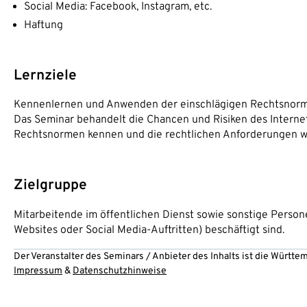
Social Media: Facebook, Instagram, etc.
Haftung
Lernziele
Kennenlernen und Anwenden der einschlägigen Rechtsnor
Das Seminar behandelt die Chancen und Risiken des Interne
Rechtsnormen kennen und die rechtlichen Anforderungen we
Zielgruppe
Mitarbeitende im öffentlichen Dienst sowie sonstige Persone
Websites oder Social Media-Auftritten) beschäftigt sind.
Der Veranstalter des Seminars / Anbieter des Inhalts ist die Württ
Impressum
&
Datenschutzhinweise