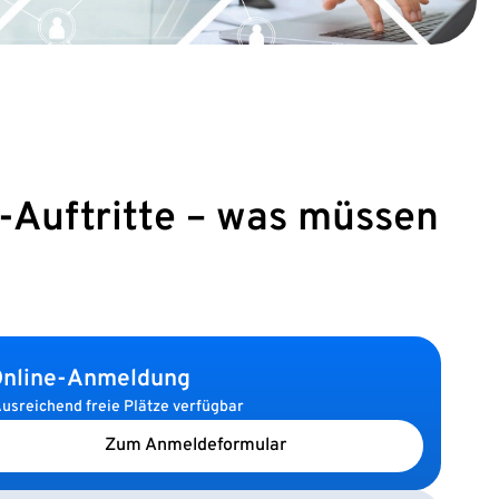
-Auftritte – was müssen
nline-Anmeldung
usreichend freie Plätze verfügbar
Zum Anmeldeformular