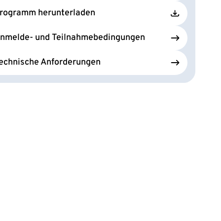
rogramm herunterladen
nmelde- und Teilnahmebedingungen
echnische Anforderungen