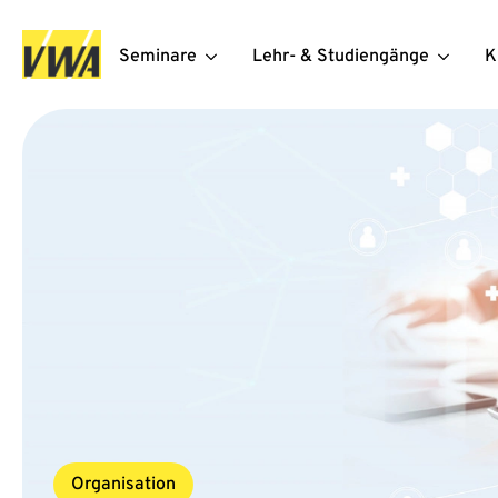
Seminare
Lehr- & Studiengänge
K
Organisation