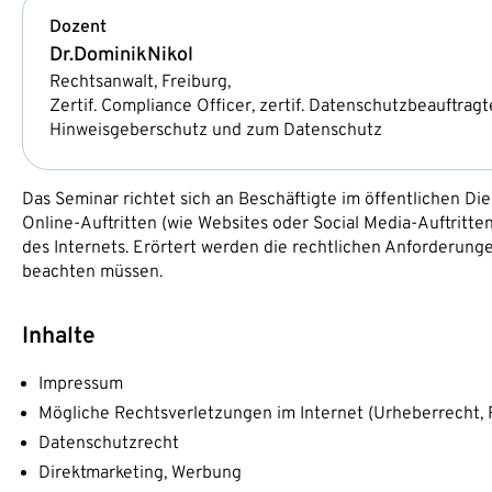
Dozent
Dr.
Dominik
Nikol
Rechtsanwalt, Freiburg,
Zertif. Compliance Officer, zertif. Datenschutzbeauftrag
Hinweisgeberschutz und zum Datenschutz
Das Seminar richtet sich an Beschäftigte im öffentlichen Di
Online-Auftritten (wie Websites oder Social Media-Auftritte
des Internets. Erörtert werden die rechtlichen Anforderunge
beachten müssen.
Inhalte
Impressum
Mögliche Rechtsverletzungen im Internet (Urheberrecht, R
Datenschutzrecht
Direktmarketing, Werbung