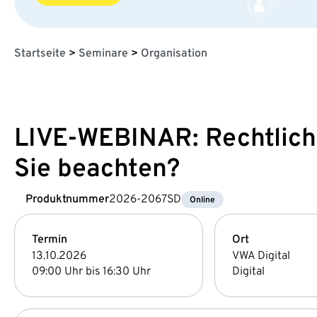
Startseite
>
Seminare
>
Organisation
LIVE-WEBINAR: Rechtlich
Sie beachten?
Produktnummer
2026-2067SD
Online
Termin
Ort
13.10.2026
VWA Digital
09:00 Uhr bis 16:30 Uhr
Digital