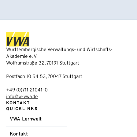
Württembergische Verwaltungs- und Wirtschafts-
Akademie e. V.
Wolframstraße 32, 70191 Stuttgart
Postfach 10 54 53, 70047 Stuttgart
+49 (0)711 21041-0
info@w-vwa.de
KONTAKT
QUICKLINKS
VWA-Lernwelt
Kontakt