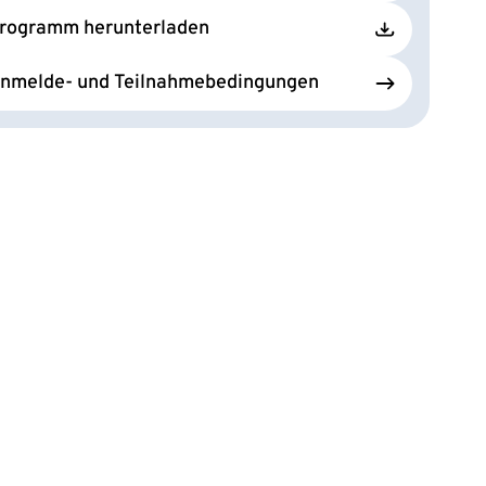
rogramm herunterladen
nmelde- und Teilnahmebedingungen