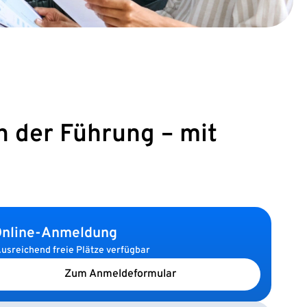
n der Führung – mit
nline-Anmeldung
usreichend freie Plätze verfügbar
Zum Anmeldeformular