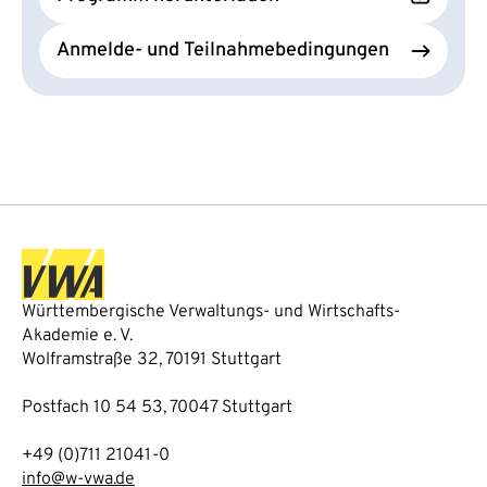
Anmelde- und Teilnahmebedingungen
Württembergische Verwaltungs- und Wirtschafts-
Akademie e. V.
Wolframstraße 32, 70191 Stuttgart
Postfach 10 54 53, 70047 Stuttgart
+49 (0)711 21041-0
info@w-vwa.de