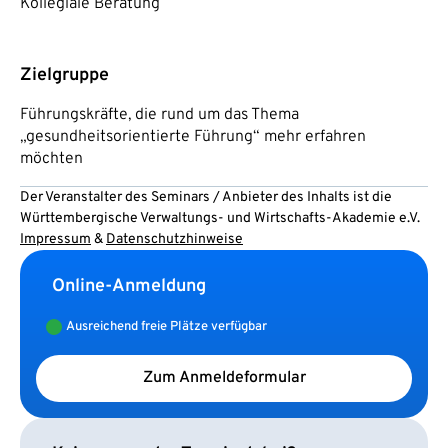
Kollegiale Beratung
Zielgruppe
Führungskräfte, die rund um das Thema
„gesundheitsorientierte Führung“ mehr erfahren
möchten
Der Veranstalter des Seminars / Anbieter des Inhalts ist die
Württembergische Verwaltungs- und Wirtschafts-Akademie e.V.
Impressum
&
Datenschutzhinweise
Online-Anmeldung
Ausreichend freie Plätze verfügbar
Zum Anmeldeformular