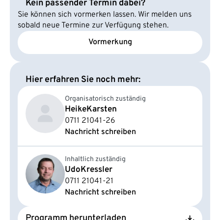
Kein passender Termin dabei?
Sie können sich vormerken lassen. Wir melden uns
sobald neue Termine zur Verfügung stehen.
Vormerkung
Hier erfahren Sie noch mehr:
Organisatorisch zuständig
Heike
Karsten
0711 21041-26
Nachricht schreiben
Inhaltlich zuständig
Udo
Kressler
0711 21041-21
Nachricht schreiben
Programm herunterladen