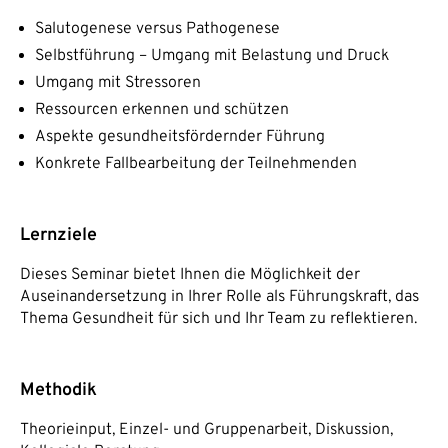
Salutogenese versus Pathogenese
Selbstführung – Umgang mit Belastung und Druck
Umgang mit Stressoren
Ressourcen erkennen und schützen
Aspekte gesundheitsfördernder Führung
Konkrete Fallbearbeitung der Teilnehmenden
Lernziele
Dieses Seminar bietet Ihnen die Möglichkeit der
Auseinandersetzung in Ihrer Rolle als Führungskraft, das
Thema Gesundheit für sich und Ihr Team zu reflektieren.
Methodik
Theorieinput, Einzel- und Gruppenarbeit, Diskussion,