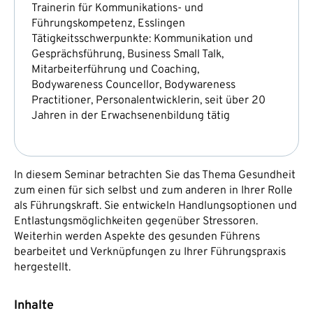
Trainerin für Kommunikations- und
Führungskompetenz, Esslingen
Tätigkeitsschwerpunkte: Kommunikation und
Gesprächsführung, Business Small Talk,
Mitarbeiterführung und Coaching,
Bodywareness Councellor, Bodywareness
Practitioner, Personalentwicklerin, seit über 20
Jahren in der Erwachsenenbildung tätig
In diesem Seminar betrachten Sie das Thema Gesundheit
zum einen für sich selbst und zum anderen in Ihrer Rolle
als Führungskraft. Sie entwickeln Handlungsoptionen und
Entlastungsmöglichkeiten gegenüber Stressoren.
Weiterhin werden Aspekte des gesunden Führens
bearbeitet und Verknüpfungen zu Ihrer Führungspraxis
hergestellt.
Inhalte