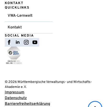
KONTAKT
QUICKLINKS
VWA-Lernwelt
Kontakt
SOCIAL MEDIA
© 2026 Württembergische Verwaltungs- und Wirtschafts-
Akademie e. V.
Impressum
Datenschutz
Barrierefreiheitserklärung