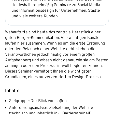
sie deshalb regelmäßig Seminare zu Social Media
und Informationsdesign für Unternehmen, Städte
und viele weitere Kunden.
Webauftritte sind heute das zentrale Herzstück einer
guten Bürger-Kommunikation. Alle wichtigen Kanäle
laufen hier zusammen. Wenn es um die erste Erstellung
oder den Relaunch einer Website geht, stehen die
Verantwortlichen jedoch häufig vor einem großen
Aufgabenberg und wissen nicht genau, wie sie am Besten
anfangen oder den Prozess sinnvoll begleiten können.
Dieses Seminar vermittelt Ihnen die wichtigsten
Grundlagen, eines nutzerzentrierten Design-Prozesses.
Inhalte
Zielgruppe: Der Blick von außen
Anforderungsanalyse: Zielsetzung der Website
(technisch und inhaltlich inkl. Barrierefreiheit)