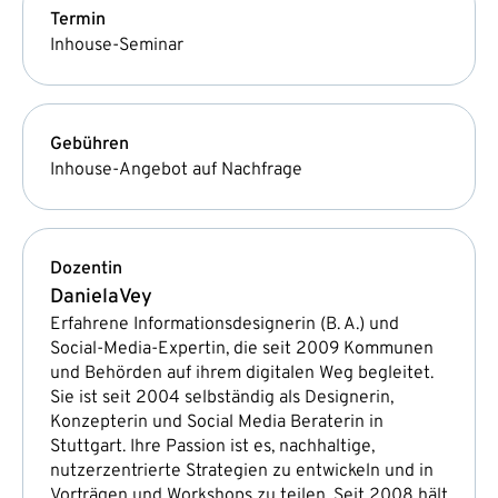
Termin
Inhouse-Seminar
Gebühren
Inhouse-Angebot auf Nachfrage
Dozentin
Daniela
Vey
Erfahrene Informationsdesignerin (B. A.) und
Social-Media-Expertin, die seit 2009 Kommunen
und Behörden auf ihrem digitalen Weg begleitet.
Sie ist seit 2004 selbständig als Designerin,
Konzepterin und Social Media Beraterin in
Stuttgart. Ihre Passion ist es, nachhaltige,
nutzerzentrierte Strategien zu entwickeln und in
Vorträgen und Workshops zu teilen. Seit 2008 hält