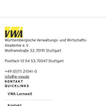
Württembergische Verwaltungs- und Wirtschafts-
Akademie e. V.
Wolframstraße 32, 70191 Stuttgart
Postfach 10 54 53, 70047 Stuttgart
+49 (0)711 21041-0
info@w-vwa.de
KONTAKT
QUICKLINKS
VWA-Lernwelt
Kontakt