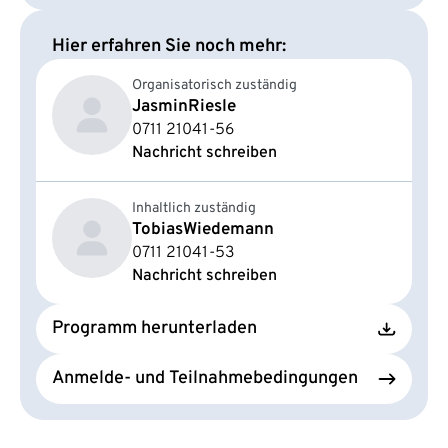
Hier erfahren Sie noch mehr:
Organisatorisch zuständig
Jasmin
Riesle
0711 21041-56
Nachricht schreiben
Inhaltlich zuständig
Tobias
Wiedemann
0711 21041-53
Nachricht schreiben
Programm herunterladen
Anmelde- und Teilnahmebedingungen