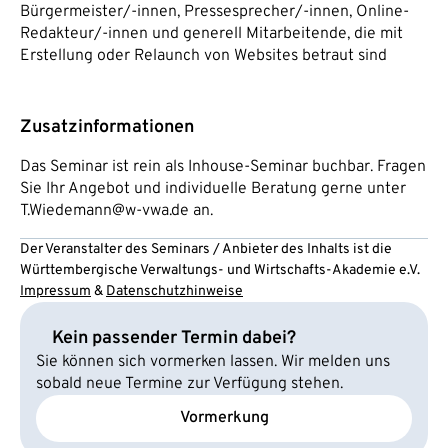
Bürgermeister/-innen, Pressesprecher/-innen, Online-
Redakteur/-innen und generell Mitarbeitende, die mit
Erstellung oder Relaunch von Websites betraut sind
Zusatzinformationen
Das Seminar ist rein als Inhouse-Seminar buchbar. Fragen
Sie Ihr Angebot und individuelle Beratung gerne unter
T.Wiedemann@w-vwa.de an.
Der Veranstalter des Seminars / Anbieter des Inhalts ist die
Württembergische Verwaltungs- und Wirtschafts-Akademie e.V.
Impressum
&
Datenschutzhinweise
Kein passender Termin dabei?
Sie können sich vormerken lassen. Wir melden uns
sobald neue Termine zur Verfügung stehen.
Vormerkung