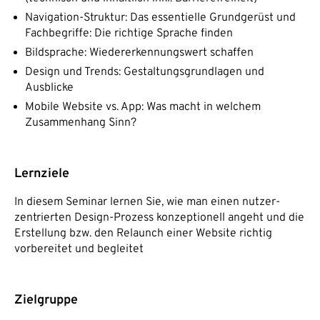
Navigation-Struktur: Das essentielle Grundgerüst und
Fachbegriffe: Die richtige Sprache finden
Bildsprache: Wiedererkennungswert schaffen
Design und Trends: Gestaltungsgrundlagen und
Ausblicke
Mobile Website vs. App: Was macht in welchem
Zusammenhang Sinn?
Lernziele
In diesem Seminar lernen Sie, wie man einen nutzer-
zentrierten Design-Prozess konzeptionell angeht und die
Erstellung bzw. den Relaunch einer Website richtig
vorbereitet und begleitet
Zielgruppe