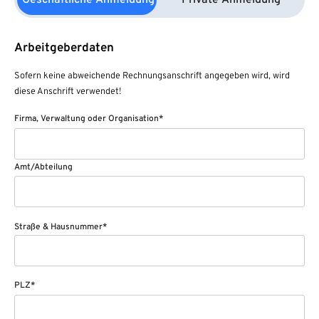
Geschäftliche Anmeldung
Private Anmeldung
Arbeitgeberdaten
Sofern keine abweichende Rechnungsanschrift angegeben wird, wird
diese Anschrift verwendet!
Firma, Verwaltung oder Organisation*
Amt/Abteilung
Straße & Hausnummer*
PLZ*