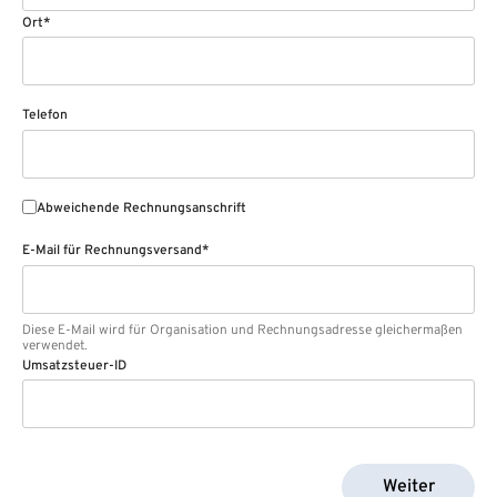
Ort*
Telefon
Abweichende Rechnungsanschrift
E-Mail für Rechnungsversand*
Diese E-Mail wird für Organisation und Rechnungsadresse gleichermaßen
verwendet.
Umsatzsteuer-ID
Weiter