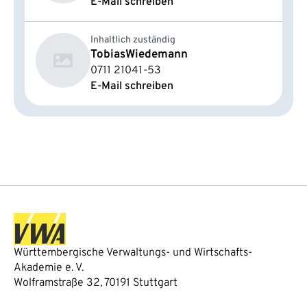
E-Mail schreiben
Inhaltlich zuständig
Tobias
Wiedemann
0711 21041-53
E-Mail schreiben
Württembergische Verwaltungs- und Wirtschafts-
Akademie e. V.
Wolframstraße 32, 70191 Stuttgart