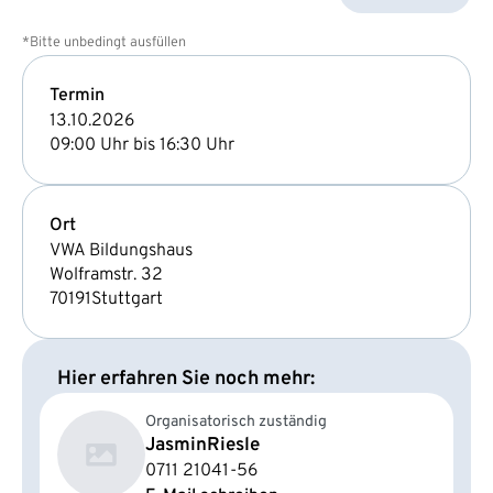
*Bitte unbedingt ausfüllen
Termin
13.10.2026
09:00 Uhr bis 16:30 Uhr
Ort
VWA Bildungshaus
Wolframstr. 32
70191
Stuttgart
Hier erfahren Sie noch mehr:
Organisatorisch zuständig
Jasmin
Riesle
0711 21041-56