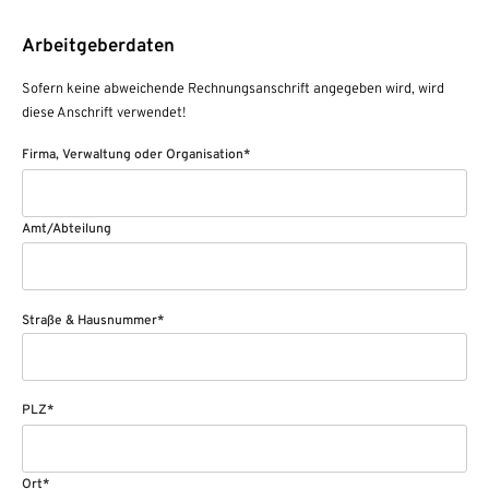
Arbeitgeberdaten
Sofern keine abweichende Rechnungsanschrift angegeben wird, wird
diese Anschrift verwendet!
Firma, Verwaltung oder Organisation*
Amt/Abteilung
Straße & Hausnummer*
PLZ*
Ort*