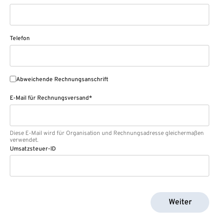
Telefon
Abweichende Rechnungsanschrift
E-Mail für Rechnungsversand*
Diese E-Mail wird für Organisation und Rechnungsadresse gleichermaßen
verwendet.
Umsatzsteuer-ID
Weiter