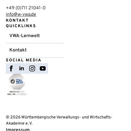
+49 (0)711 21041-0
info@w-vwa.de
KONTAKT
QUICKLINKS
VWA-Lernwelt
Kontakt
SOCIAL MEDIA
© 2026 Württembergische Verwaltungs- und Wirtschafts-
Akademie e. V.
Impressum