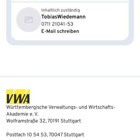
Inhaltlich zuständig
Tobias
Wiedemann
0711 21041-53
E-Mail schreiben
Württembergische Verwaltungs- und Wirtschafts-
Akademie e. V.
Wolframstraße 32, 70191 Stuttgart
Postfach 10 54 53, 70047 Stuttgart