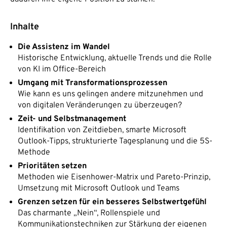
Inhalte
Die Assistenz im Wandel
Historische Entwicklung, aktuelle Trends und die Rolle
von KI im Office-Bereich
Umgang mit Transformationsprozessen
Wie kann es uns gelingen andere mitzunehmen und
von digitalen Veränderungen zu überzeugen?
Zeit- und Selbstmanagement
Identifikation von Zeitdieben, smarte Microsoft
Outlook-Tipps, strukturierte Tagesplanung und die 5S-
Methode
Prioritäten setzen
Methoden wie Eisenhower-Matrix und Pareto-Prinzip,
Umsetzung mit Microsoft Outlook und Teams
Grenzen setzen für ein besseres Selbstwertgefühl
Das charmante „Nein“, Rollenspiele und
Kommunikationstechniken zur Stärkung der eigenen