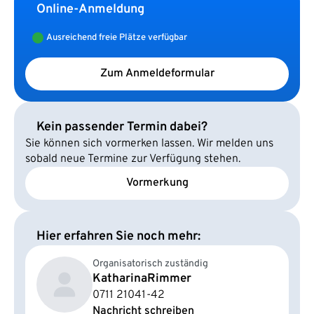
Online-Anmeldung
Ausreichend freie Plätze verfügbar
Zum Anmeldeformular
Kein passender Termin dabei?
Sie können sich vormerken lassen. Wir melden uns
sobald neue Termine zur Verfügung stehen.
Vormerkung
Hier erfahren Sie noch mehr:
Organisatorisch zuständig
Katharina
Rimmer
0711 21041-42
Nachricht schreiben