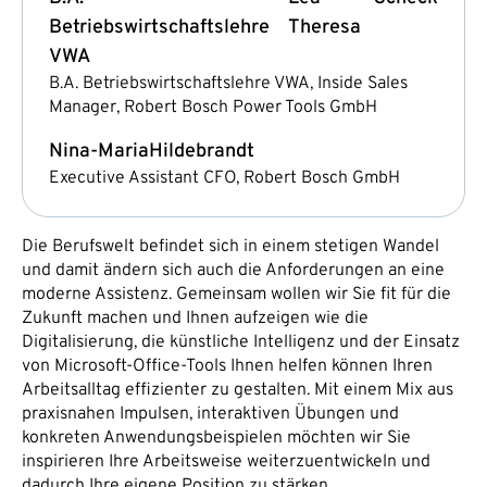
Betriebswirtschaftslehre
Theresa
VWA
B.A. Betriebswirtschaftslehre VWA, Inside Sales
Manager, Robert Bosch Power Tools GmbH
Nina-Maria
Hildebrandt
Executive Assistant CFO, Robert Bosch GmbH
Die Berufswelt befindet sich in einem stetigen Wandel
und damit ändern sich auch die Anforderungen an eine
moderne Assistenz. Gemeinsam wollen wir Sie fit für die
Zukunft machen und Ihnen aufzeigen wie die
Digitalisierung, die künstliche Intelligenz und der Einsatz
von Microsoft-Office-Tools Ihnen helfen können Ihren
Arbeitsalltag effizienter zu gestalten. Mit einem Mix aus
praxisnahen Impulsen, interaktiven Übungen und
konkreten Anwendungsbeispielen möchten wir Sie
inspirieren Ihre Arbeitsweise weiterzuentwickeln und
dadurch Ihre eigene Position zu stärken.