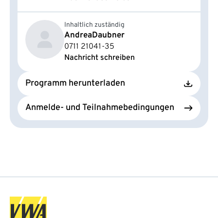
Inhaltlich zuständig
Andrea
Daubner
0711 21041-35
Nachricht schreiben
Programm herunterladen
Anmelde- und Teilnahmebedingungen