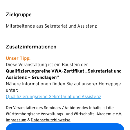
Zielgruppe
Mitarbeitende aus Sekretariat und Assistenz
Zusatzinformationen
Unser Tipp:
Diese Veranstaltung ist ein Baustein der
Qualifizierungsreihe VWA-Zertifikat „Sekretariat und
Assistenz – Grundlagen“
Nähere Informationen finden Sie auf unserer Homepage
unter:
Qualifizierungsreihe Sekretariat und Assistenz
Der Veranstalter des Seminars / Anbieter des Inhalts ist die
Württembergische Verwaltungs- und Wirtschafts-Akademie e.V.
Impressum
&
Datenschutzhinweise