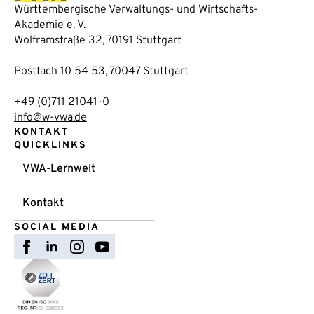
Württembergische Verwaltungs- und Wirtschafts-
Akademie e. V.
Wolframstraße 32, 70191 Stuttgart
Postfach 10 54 53, 70047 Stuttgart
+49 (0)711 21041-0
info@w-vwa.de
KONTAKT
QUICKLINKS
VWA-Lernwelt
Kontakt
SOCIAL MEDIA