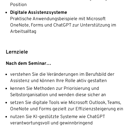
Position
Digitale Assistenzsysteme
Praktische Anwendungsbeispiele mit Microsoft
OneNote, Forms und ChatGPT zur Unterstützung im
Arbeitsalltag
Lernziele
Nach dem Seminar…
verstehen Sie die Veränderungen im Berufsbild der
Assistenz und können Ihre Rolle aktiv gestalten
kennen Sie Methoden zur Priorisierung und
Selbstorganisation und wenden diese sicher an
setzen Sie digitale Tools wie Microsoft Outlook, Teams,
OneNote und Forms gezielt zur Effizienzsteigerung ein
nutzen Sie KI-gestützte Systeme wie ChatGPT
verantwortungsvoll und gewinnbringend