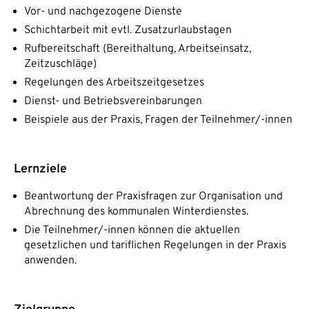
Vor- und nachgezogene Dienste
Schichtarbeit mit evtl. Zusatzurlaubstagen
Rufbereitschaft (Bereithaltung, Arbeitseinsatz,
Zeitzuschläge)
Regelungen des Arbeitszeitgesetzes
Dienst- und Betriebsvereinbarungen
Beispiele aus der Praxis, Fragen der Teilnehmer/-innen
Lernziele
Beantwortung der Praxisfragen zur Organisation und
Abrechnung des kommunalen Winterdienstes.
Die Teilnehmer/-innen können die aktuellen
gesetzlichen und tariflichen Regelungen in der Praxis
anwenden.