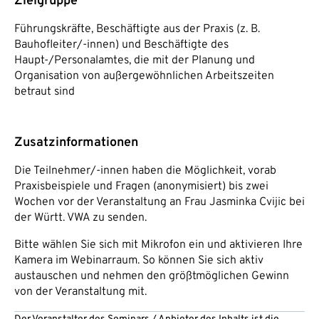
Zielgruppe
Führungskräfte, Beschäftigte aus der Praxis (z. B.
Bauhofleiter/-innen) und Beschäftigte des
Haupt-/Personalamtes, die mit der Planung und
Organisation von außergewöhnlichen Arbeitszeiten
betraut sind
Zusatzinformationen
Die Teilnehmer/-innen haben die Möglichkeit, vorab
Praxisbeispiele und Fragen (anonymisiert) bis zwei
Wochen vor der Veranstaltung an Frau Jasminka Cvijic bei
der Württ. VWA zu senden.
Bitte wählen Sie sich mit Mikrofon ein und aktivieren Ihre
Kamera im Webinarraum. So können Sie sich aktiv
austauschen und nehmen den größtmöglichen Gewinn
von der Veranstaltung mit.