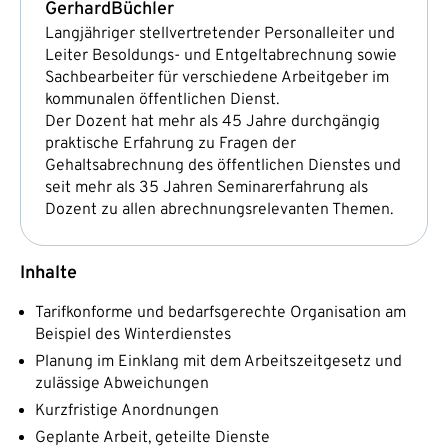
Gerhard
Büchler
Langjähriger stellvertretender Personalleiter und
Leiter Besoldungs- und Entgeltabrechnung sowie
Sachbearbeiter für verschiedene Arbeitgeber im
kommunalen öffentlichen Dienst.
Der Dozent hat mehr als 45 Jahre durchgängig
praktische Erfahrung zu Fragen der
Gehaltsabrechnung des öffentlichen Dienstes und
seit mehr als 35 Jahren Seminarerfahrung als
Dozent zu allen abrechnungsrelevanten Themen.
Inhalte
Tarifkonforme und bedarfsgerechte Organisation am
Beispiel des Winterdienstes
Planung im Einklang mit dem Arbeitszeitgesetz und
zulässige Abweichungen
Kurzfristige Anordnungen
Geplante Arbeit, geteilte Dienste