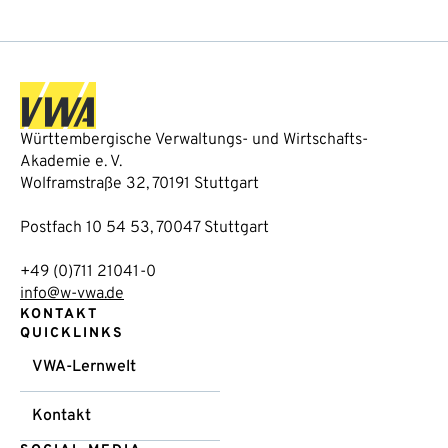
Württembergische Verwaltungs- und Wirtschafts-
Akademie e. V.
Wolframstraße 32, 70191 Stuttgart
Postfach 10 54 53, 70047 Stuttgart
+49 (0)711 21041-0
info@w-vwa.de
KONTAKT
QUICKLINKS
VWA-Lernwelt
Kontakt