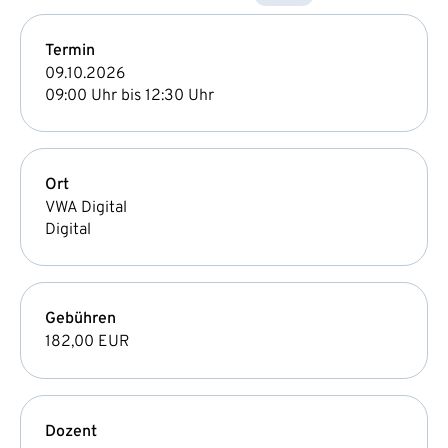
Termin
09.10.2026
09:00 Uhr bis 12:30 Uhr
Ort
VWA Digital
Digital
Gebühren
182,00 EUR
Dozent