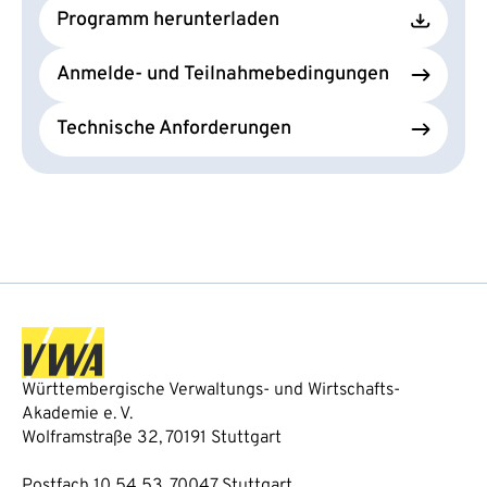
Programm herunterladen
Anmelde- und Teilnahmebedingungen
Technische Anforderungen
Württembergische Verwaltungs- und Wirtschafts-
Akademie e. V.
Wolframstraße 32, 70191 Stuttgart
Postfach 10 54 53, 70047 Stuttgart