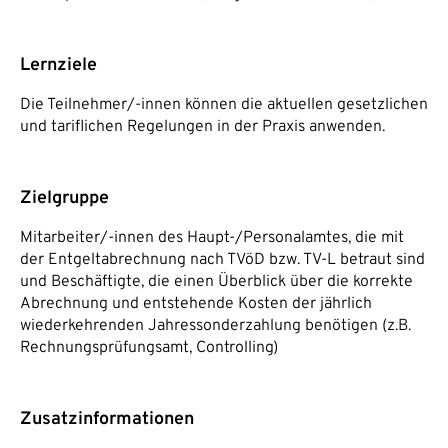
Lernziele
Die Teilnehmer/-innen können die aktuellen gesetzlichen
und tariflichen Regelungen in der Praxis anwenden.
Zielgruppe
Mitarbeiter/-innen des Haupt-/Personalamtes, die mit
der Entgeltabrechnung nach TVöD bzw. TV-L betraut sind
und Beschäftigte, die einen Überblick über die korrekte
Abrechnung und entstehende Kosten der jährlich
wiederkehrenden Jahressonderzahlung benötigen (z.B.
Rechnungsprüfungsamt, Controlling)
Zusatzinformationen