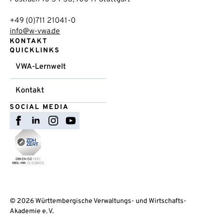
+49 (0)711 21041-0
info@w-vwa.de
KONTAKT
QUICKLINKS
VWA-Lernwelt
Kontakt
SOCIAL MEDIA
© 2026 Württembergische Verwaltungs- und Wirtschafts-
Akademie e. V.