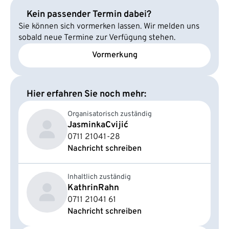
Kein passender Termin dabei?
Sie können sich vormerken lassen. Wir melden uns
sobald neue Termine zur Verfügung stehen.
Vormerkung
Hier erfahren Sie noch mehr:
Organisatorisch zuständig
Jasminka
Cvijić
0711 21041-28
Nachricht schreiben
Inhaltlich zuständig
Kathrin
Rahn
0711 21041 61
Nachricht schreiben