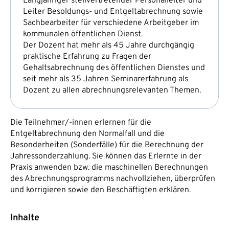
Langjähriger stellvertretender Personalleiter und
Leiter Besoldungs- und Entgeltabrechnung sowie
Sachbearbeiter für verschiedene Arbeitgeber im
kommunalen öffentlichen Dienst.
Der Dozent hat mehr als 45 Jahre durchgängig
praktische Erfahrung zu Fragen der
Gehaltsabrechnung des öffentlichen Dienstes und
seit mehr als 35 Jahren Seminarerfahrung als
Dozent zu allen abrechnungsrelevanten Themen.
Die Teilnehmer/-innen erlernen für die
Entgeltabrechnung den Normalfall und die
Besonderheiten (Sonderfälle) für die Berechnung der
Jahressonderzahlung. Sie können das Erlernte in der
Praxis anwenden bzw. die maschinellen Berechnungen
des Abrechnungsprogramms nachvollziehen, überprüfen
und korrigieren sowie den Beschäftigten erklären.
Inhalte