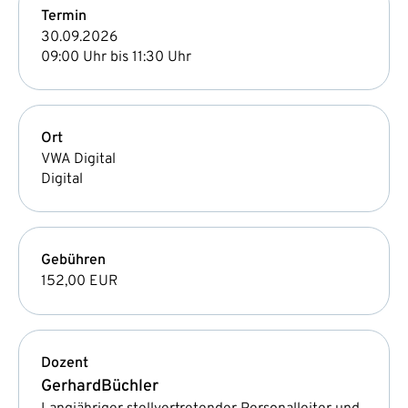
Termin
30.09.2026
09:00 Uhr bis 11:30 Uhr
Ort
VWA Digital
Digital
Gebühren
152,00 EUR
Dozent
Gerhard
Büchler