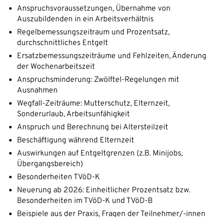
Anspruchsvoraussetzungen, Übernahme von
Auszubildenden in ein Arbeitsverhältnis
Regelbemessungszeitraum und Prozentsatz,
durchschnittliches Entgelt
Ersatzbemessungszeiträume und Fehlzeiten, Änderung
der Wochenarbeitszeit
Anspruchsminderung: Zwölftel-Regelungen mit
Ausnahmen
Wegfall-Zeiträume: Mutterschutz, Elternzeit,
Sonderurlaub, Arbeitsunfähigkeit
Anspruch und Berechnung bei Altersteilzeit
Beschäftigung während Elternzeit
Auswirkungen auf Entgeltgrenzen (z.B. Minijobs,
Übergangsbereich)
Besonderheiten TVöD-K
Neuerung ab 2026: Einheitlicher Prozentsatz bzw.
Besonderheiten im TVöD-K und TVöD-B
Beispiele aus der Praxis, Fragen der Teilnehmer/-innen