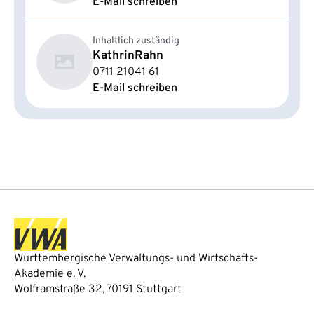
E-Mail schreiben
Inhaltlich zuständig
Kathrin
Rahn
0711 21041 61
E-Mail schreiben
Württembergische Verwaltungs- und Wirtschafts-
Akademie e. V.
Wolframstraße 32, 70191 Stuttgart