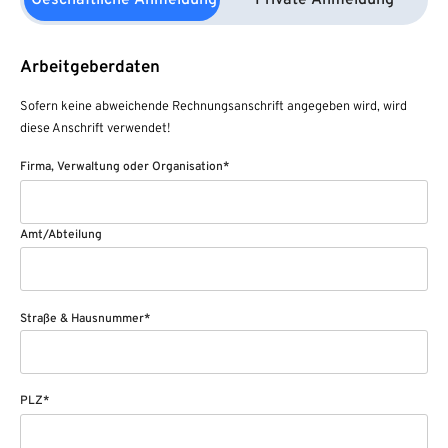
Geschäftliche Anmeldung
Private Anmeldung
Arbeitgeberdaten
Sofern keine abweichende Rechnungsanschrift angegeben wird, wird
diese Anschrift verwendet!
Firma, Verwaltung oder Organisation*
Amt/Abteilung
Straße & Hausnummer*
PLZ*