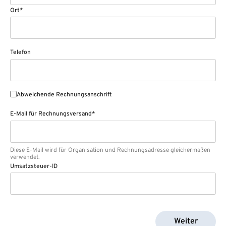
Ort*
Telefon
Abweichende Rechnungsanschrift
E-Mail für Rechnungsversand*
Diese E-Mail wird für Organisation und Rechnungsadresse gleichermaßen
verwendet.
Umsatzsteuer-ID
Weiter