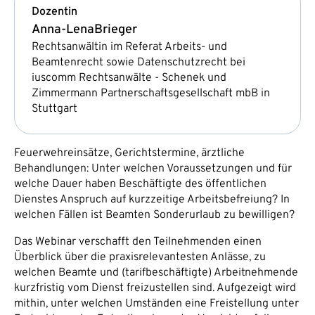
Dozentin
Anna-Lena
Brieger
Rechtsanwältin im Referat Arbeits- und
Beamtenrecht sowie Datenschutzrecht bei
iuscomm Rechtsanwälte - Schenek und
Zimmermann Partnerschaftsgesellschaft mbB in
Stuttgart
Feuerwehreinsätze, Gerichtstermine, ärztliche
Behandlungen: Unter welchen Voraussetzungen und für
welche Dauer haben Beschäftigte des öffentlichen
Dienstes Anspruch auf kurzzeitige Arbeitsbefreiung? In
welchen Fällen ist Beamten Sonderurlaub zu bewilligen?
Das Webinar verschafft den Teilnehmenden einen
Überblick über die praxisrelevantesten Anlässe, zu
welchen Beamte und (tarifbeschäftigte) Arbeitnehmende
kurzfristig vom Dienst freizustellen sind. Aufgezeigt wird
mithin, unter welchen Umständen eine Freistellung unter