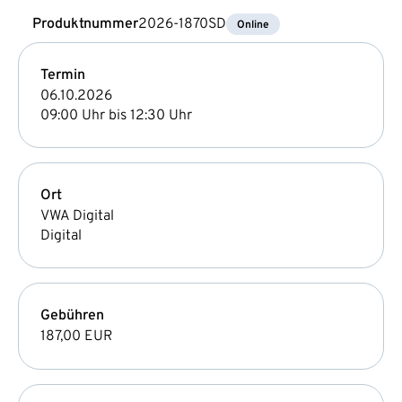
Produktnummer
2026-1870SD
Online
Termin
06.10.2026
09:00 Uhr bis 12:30 Uhr
Ort
VWA Digital
Digital
Gebühren
187,00 EUR