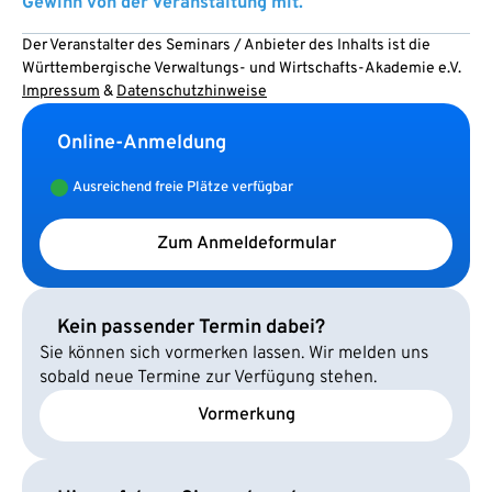
Gewinn von der Veranstaltung mit.
Der Veranstalter des Seminars / Anbieter des Inhalts ist die
Württembergische Verwaltungs- und Wirtschafts-Akademie e.V.
Impressum
&
Datenschutzhinweise
Online-Anmeldung
Ausreichend freie Plätze verfügbar
Zum Anmeldeformular
Kein passender Termin dabei?
Sie können sich vormerken lassen. Wir melden uns
sobald neue Termine zur Verfügung stehen.
Vormerkung