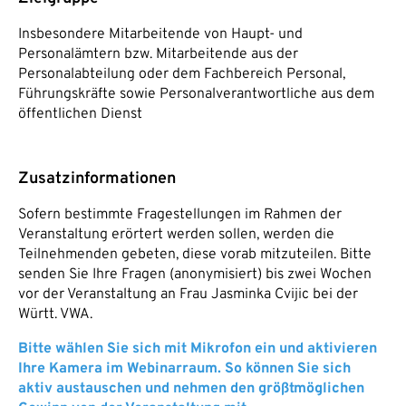
Insbesondere Mitarbeitende von Haupt- und
Personalämtern bzw. Mitarbeitende aus der
Personalabteilung oder dem Fachbereich Personal,
Führungskräfte sowie Personalverantwortliche aus dem
öffentlichen Dienst
Zusatzinformationen
Sofern bestimmte Fragestellungen im Rahmen der
Veranstaltung erörtert werden sollen, werden die
Teilnehmenden gebeten, diese vorab mitzuteilen. Bitte
senden Sie Ihre Fragen (anonymisiert) bis zwei Wochen
vor der Veranstaltung an Frau Jasminka Cvijic bei der
Württ. VWA.
Bitte wählen Sie sich mit Mikrofon ein und aktivieren
Ihre Kamera im Webinarraum. So können Sie sich
aktiv austauschen und nehmen den größtmöglichen