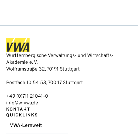
Württembergische Verwaltungs- und Wirtschafts-
Akademie e. V.
Wolframstraße 32, 70191 Stuttgart
Postfach 10 54 53, 70047 Stuttgart
+49 (0)711 21041-0
info@w-vwa.de
KONTAKT
QUICKLINKS
VWA-Lernwelt