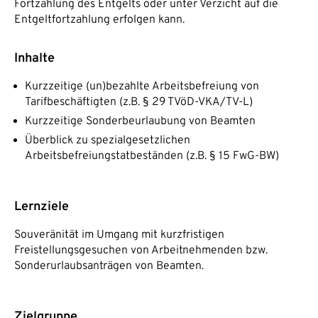
Fortzahlung des Entgelts oder unter Verzicht auf die
Entgeltfortzahlung erfolgen kann.
Inhalte
Kurzzeitige (un)bezahlte Arbeitsbefreiung von
Tarifbeschäftigten (z.B. § 29 TVöD-VKA/TV-L)
Kurzzeitige Sonderbeurlaubung von Beamten
Überblick zu spezialgesetzlichen
Arbeitsbefreiungstatbeständen (z.B. § 15 FwG-BW)
Lernziele
Souveränität im Umgang mit kurzfristigen
Freistellungsgesuchen von Arbeitnehmenden bzw.
Sonderurlaubsanträgen von Beamten.
Zielgruppe