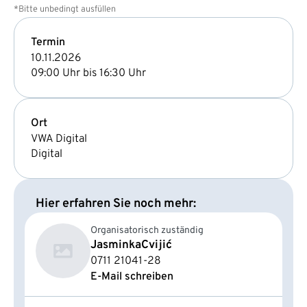
*Bitte unbedingt ausfüllen
Termin
10.11.2026
09:00 Uhr bis 16:30 Uhr
Ort
VWA Digital
Digital
Hier erfahren Sie noch mehr:
Organisatorisch zuständig
Jasminka
Cvijić
0711 21041-28
E-Mail schreiben