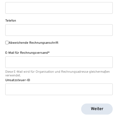
Telefon
Abweichende Rechnungsanschrift
E-Mail für Rechnungsversand*
Diese E-Mail wird für Organisation und Rechnungsadresse gleichermaßen
verwendet.
Umsatzsteuer-ID
Weiter