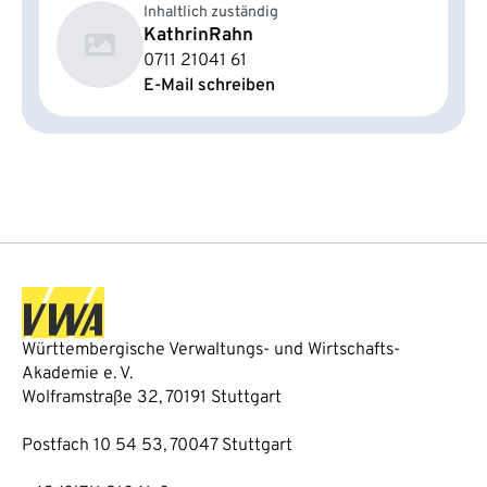
Inhaltlich zuständig
Kathrin
Rahn
0711 21041 61
E-Mail schreiben
Württembergische Verwaltungs- und Wirtschafts-
Akademie e. V.
Wolframstraße 32, 70191 Stuttgart
Postfach 10 54 53, 70047 Stuttgart