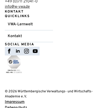
+49 (0)711 21041-0
info@w-vwa.de
KONTAKT
QUICKLINKS
VWA-Lernwelt
Kontakt
SOCIAL MEDIA
© 2026 Württembergische Verwaltungs- und Wirtschafts-
Akademie e. V.
Impressum
Datenschutz