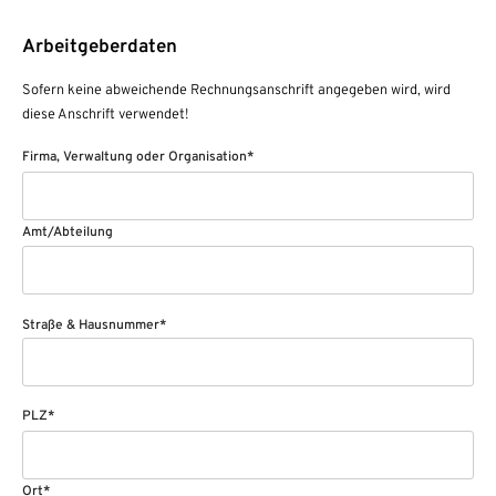
Arbeitgeberdaten
Sofern keine abweichende Rechnungsanschrift angegeben wird, wird
diese Anschrift verwendet!
Firma, Verwaltung oder Organisation*
Amt/Abteilung
Straße & Hausnummer*
PLZ*
Ort*