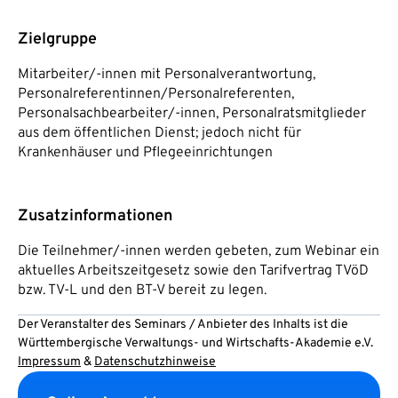
Zielgruppe
Mitarbeiter/-innen mit Personalverantwortung,
Personalreferentinnen/Personalreferenten,
Personalsachbearbeiter/-innen, Personalratsmitglieder
aus dem öffentlichen Dienst; jedoch nicht für
Krankenhäuser und Pflegeeinrichtungen
Zusatzinformationen
Die Teilnehmer/-innen werden gebeten, zum Webinar ein
aktuelles Arbeitszeitgesetz sowie den Tarifvertrag TVöD
bzw. TV-L und den BT-V bereit zu legen.
Der Veranstalter des Seminars / Anbieter des Inhalts ist die
Württembergische Verwaltungs- und Wirtschafts-Akademie e.V.
Impressum
&
Datenschutzhinweise