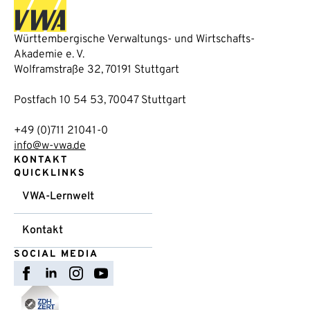
Württembergische Verwaltungs- und Wirtschafts-
Akademie e. V.
Wolframstraße 32, 70191 Stuttgart
Postfach 10 54 53, 70047 Stuttgart
+49 (0)711 21041-0
info@w-vwa.de
KONTAKT
QUICKLINKS
VWA-Lernwelt
Kontakt
SOCIAL MEDIA