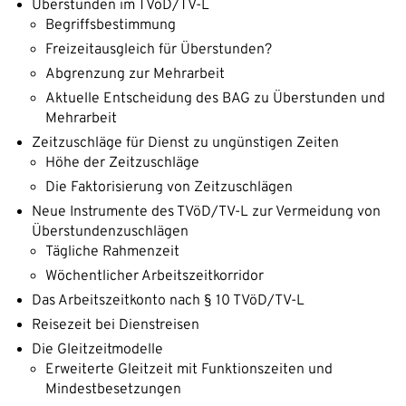
Überstunden im TVöD/TV-L
Begriffsbestimmung
Freizeitausgleich für Überstunden?
Abgrenzung zur Mehrarbeit
Aktuelle Entscheidung des BAG zu Überstunden und
Mehrarbeit
Zeitzuschläge für Dienst zu ungünstigen Zeiten
Höhe der Zeitzuschläge
Die Faktorisierung von Zeitzuschlägen
Neue Instrumente des TVöD/TV-L zur Vermeidung von
Überstundenzuschlägen
Tägliche Rahmenzeit
Wöchentlicher Arbeitszeitkorridor
Das Arbeitszeitkonto nach § 10 TVöD/TV-L
Reisezeit bei Dienstreisen
Die Gleitzeitmodelle
Erweiterte Gleitzeit mit Funktionszeiten und
Mindestbesetzungen