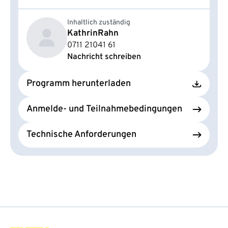
Inhaltlich zuständig
Kathrin
Rahn
0711 21041 61
Nachricht schreiben
Programm herunterladen
Anmelde- und Teilnahmebedingungen
Technische Anforderungen