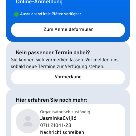
Online-Anmeldung
Ausreichend freie Plätze verfügbar
Zum Anmeldeformular
Kein passender Termin dabei?
Sie können sich vormerken lassen. Wir melden uns
sobald neue Termine zur Verfügung stehen.
Vormerkung
Hier erfahren Sie noch mehr:
Organisatorisch zuständig
Jasminka
Cvijić
0711 21041-28
Nachricht schreiben