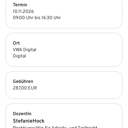
Termin
10.11.2026
09:00 Uhr bis 16:30 Uhr
Ort
VWA Digital
Digital
Gebühren
287,00 EUR
Dozentin
Stefanie
Hock