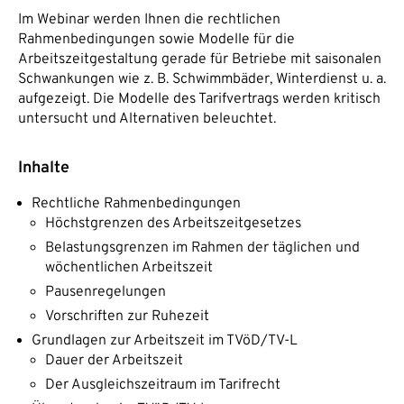
Im Webinar werden Ihnen die rechtlichen
Rahmenbedingungen sowie Modelle für die
Arbeitszeitgestaltung gerade für Betriebe mit saisonalen
Schwankungen wie z. B. Schwimmbäder, Winterdienst u. a.
aufgezeigt. Die Modelle des Tarifvertrags werden kritisch
untersucht und Alternativen beleuchtet.
Inhalte
Rechtliche Rahmenbedingungen
Höchstgrenzen des Arbeitszeitgesetzes
Belastungsgrenzen im Rahmen der täglichen und
wöchentlichen Arbeitszeit
Pausenregelungen
Vorschriften zur Ruhezeit
Grundlagen zur Arbeitszeit im TVöD/TV-L
Dauer der Arbeitszeit
Der Ausgleichszeitraum im Tarifrecht