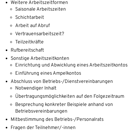
Weitere Arbeitszeitformen
Saisonale Arbeitszeiten
Schichtarbeit
Arbeit auf Abruf
Vertrauensarbeitszeit?
Teilzeitkräfte
Rufbereitschaft
Sonstige Arbeitszeitkonten
Einrichtung und Abwicklung eines Arbeitszeitkontos
Einführung eines Ampelkontos
Abschluss von Betriebs-/Dienstvereinbarungen
Notwendiger Inhalt
Übertragungsmöglichkeiten auf den Folgezeitraum
Besprechung konkreter Beispiele anhand von
Betriebsvereinbarungen
Mitbestimmung des Betriebs-/Personalrats
Fragen der Teilnehmer/-innen