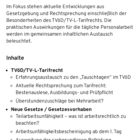
Im Fokus stehen aktuelle Entwicklungen aus
Gesetzgebung und Rechtsprechung einschließlich der
Besonderheiten des TVöD/TV-L-Tarifrechts. Die
praktischen Auswirkungen für die tägliche Personalarbeit
werden im gemeinsamen inhaltlichen Austausch
beleuchtet.
Inhalte
TVöD/TV-L-Tarifrecht
Erfahrungsaustausch zu den „Tauschtagen“ im TVöD
Aktuelle Rechtsprechung zum Tarifrecht:
Bestenauslese, Ausbildungs- und Prüfpflicht
Überstundenzuschläge bei Mehrarbeit?
Neue Gesetze / Gesetzesvorhaben
Teilarbeitsunfähigkeit – was ist arbeitsrechtlich zu
beachten?
Arbeitsunfähigkeitsbescheinigung ab dem 1. Tag