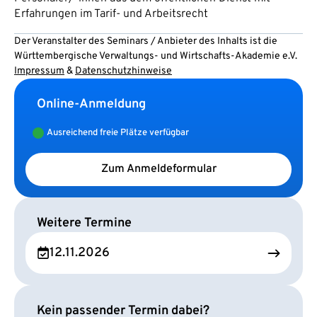
Erfahrungen im Tarif- und Arbeitsrecht
Der Veranstalter des Seminars / Anbieter des Inhalts ist die
Württembergische Verwaltungs- und Wirtschafts-Akademie e.V.
Impressum
&
Datenschutzhinweise
Online-Anmeldung
Ausreichend freie Plätze verfügbar
Zum Anmeldeformular
Weitere Termine
12.11.2026
Kein passender Termin dabei?