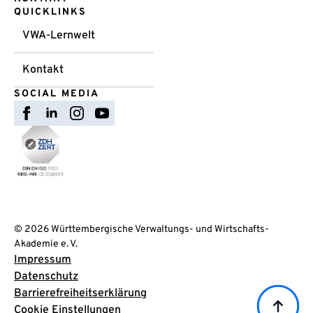
QUICKLINKS
VWA-Lernwelt
Kontakt
SOCIAL MEDIA
© 2026 Württembergische Verwaltungs- und Wirtschafts-
Akademie e. V.
Impressum
Datenschutz
Barrierefreiheitserklärung
Cookie Einstellungen