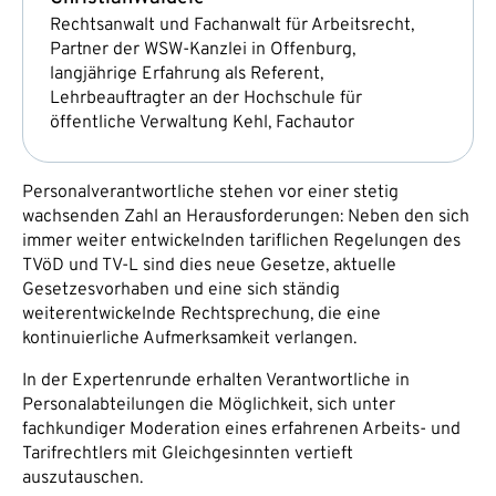
Rechtsanwalt und Fachanwalt für Arbeitsrecht,
Partner der WSW-Kanzlei in Offenburg,
langjährige Erfahrung als Referent,
Lehrbeauftragter an der Hochschule für
öffentliche Verwaltung Kehl, Fachautor
Personalverantwortliche stehen vor einer stetig
wachsenden Zahl an Herausforderungen: Neben den sich
immer weiter entwickelnden tariflichen Regelungen des
TVöD und TV-L sind dies neue Gesetze, aktuelle
Gesetzesvorhaben und eine sich ständig
weiterentwickelnde Rechtsprechung, die eine
kontinuierliche Aufmerksamkeit verlangen.
In der Expertenrunde erhalten Verantwortliche in
Personalabteilungen die Möglichkeit, sich unter
fachkundiger Moderation eines erfahrenen Arbeits- und
Tarifrechtlers mit Gleichgesinnten vertieft
auszutauschen.