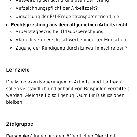
Ausweitung der sachgrundlosen Befristung
Aufzeichnungspflicht der Arbeitszeit?
Umsetzung der EU-Entgelttransparenzrichtlinie
Rechtsprechung aus dem allgemeinen Arbeitsrecht
Arbeitstagbezug bei Urlaubsberechnung
Aktuelles zum Recht schwerbehinderter Menschen
Zugang der Kündigung durch Einwurfeinschreiben?
Lernziele
Die komplexen Neuerungen im Arbeits- und Tarifrecht
sollen verständlich und anhand von Beispielen vermittelt
werden. Gleichzeitig soll genug Raum für Diskussionen
bleiben.
Zielgruppe
Personaler/-innen aus dem öffentlichen Dienst mit