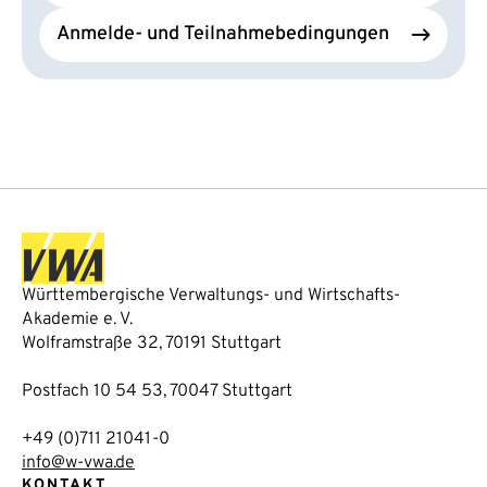
Anmelde- und Teilnahmebedingungen
Württembergische Verwaltungs- und Wirtschafts-
Akademie e. V.
Wolframstraße 32, 70191 Stuttgart
Postfach 10 54 53, 70047 Stuttgart
+49 (0)711 21041-0
info@w-vwa.de
KONTAKT