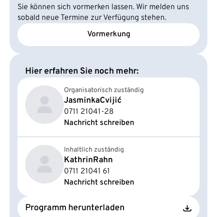
Sie können sich vormerken lassen. Wir melden uns
sobald neue Termine zur Verfügung stehen.
Vormerkung
Hier erfahren Sie noch mehr:
Organisatorisch zuständig
Jasminka
Cvijić
0711 21041-28
Nachricht schreiben
Inhaltlich zuständig
Kathrin
Rahn
0711 21041 61
Nachricht schreiben
Programm herunterladen