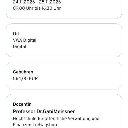
24.11.2026 - 25.11.2026
09:00 Uhr bis 16:30 Uhr
Ort
VWA Digital
Digital
Gebühren
564,00 EUR
Dozentin
Professor Dr.
Gabi
Meissner
Hochschule für öffentliche Verwaltung und
Finanzen Ludwigsburg