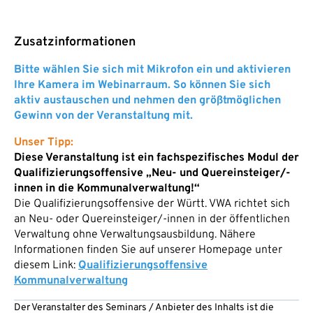
Zusatzinformationen
Bitte wählen Sie sich mit Mikrofon ein und aktivieren
Ihre Kamera im Webinarraum. So können Sie sich
aktiv austauschen und nehmen den größtmöglichen
Gewinn von der Veranstaltung mit.
Unser Tipp:
Diese Veranstaltung ist ein fachspezifisches Modul der
Qualifizierungsoffensive „Neu- und Quereinsteiger/-
innen in die Kommunalverwaltung!“
Die Qualifizierungsoffensive der Württ. VWA richtet sich
an Neu- oder Quereinsteiger/-innen in der öffentlichen
Verwaltung ohne Verwaltungsausbildung. Nähere
Informationen finden Sie auf unserer Homepage unter
diesem Link:
Qualifizierungsoffensive
Kommunalverwaltung
Der Veranstalter des Seminars / Anbieter des Inhalts ist die