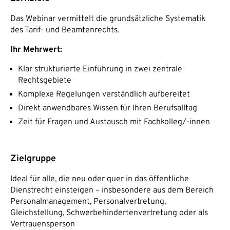
Das Webinar vermittelt die grundsätzliche Systematik
des Tarif- und Beamtenrechts.
Ihr Mehrwert:
Klar strukturierte Einführung in zwei zentrale
Rechtsgebiete
Komplexe Regelungen verständlich aufbereitet
Direkt anwendbares Wissen für Ihren Berufsalltag
Zeit für Fragen und Austausch mit Fachkolleg/-innen
Zielgruppe
Ideal für alle, die neu oder quer in das öffentliche
Dienstrecht einsteigen – insbesondere aus dem Bereich
Personalmanagement, Personalvertretung,
Gleichstellung, Schwerbehindertenvertretung oder als
Vertrauensperson