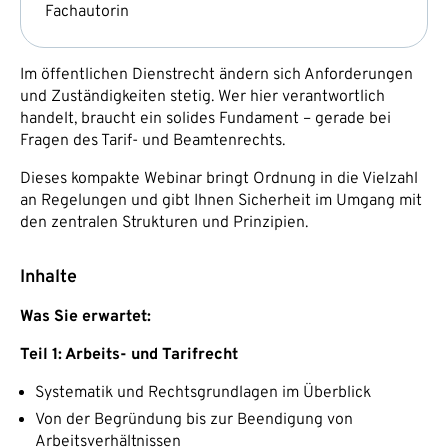
Fachautorin
Im öffentlichen Dienstrecht ändern sich Anforderungen
und Zuständigkeiten stetig. Wer hier verantwortlich
handelt, braucht ein solides Fundament – gerade bei
Fragen des Tarif- und Beamtenrechts.
Dieses kompakte Webinar bringt Ordnung in die Vielzahl
an Regelungen und gibt Ihnen Sicherheit im Umgang mit
den zentralen Strukturen und Prinzipien.
Inhalte
Was Sie erwartet:
Teil 1: Arbeits- und Tarifrecht
Systematik und Rechtsgrundlagen im Überblick
Von der Begründung bis zur Beendigung von
Arbeitsverhältnissen