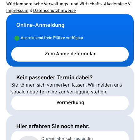
Württembergische Verwaltungs- und Wirtschafts-Akademie e.V.
Impressum
&
Datenschutzhinweise
Online-Anmeldung
Ausreichend freie Plätze verfügbar
Zum Anmeldeformular
Kein passender Termin dabei?
Sie können sich vormerken lassen. Wir melden uns
sobald neue Termine zur Verfügung stehen.
Vormerkung
Hier erfahren Sie noch mehr:
Organisatorisch zuständig