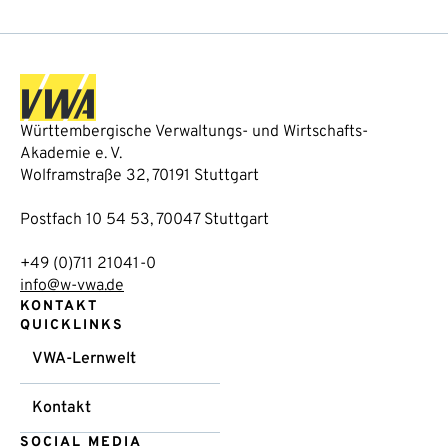
Württembergische Verwaltungs- und Wirtschafts-
Akademie e. V.
Wolframstraße 32, 70191 Stuttgart
Postfach 10 54 53, 70047 Stuttgart
+49 (0)711 21041-0
info@w-vwa.de
KONTAKT
QUICKLINKS
VWA-Lernwelt
Kontakt
SOCIAL MEDIA