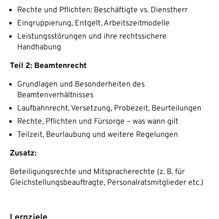
Rechte und Pflichten: Beschäftigte vs. Dienstherr
Eingruppierung, Entgelt, Arbeitszeitmodelle
Leistungsstörungen und ihre rechtssichere
Handhabung
Teil 2: Beamtenrecht
Grundlagen und Besonderheiten des
Beamtenverhältnisses
Laufbahnrecht, Versetzung, Probezeit, Beurteilungen
Rechte, Pflichten und Fürsorge – was wann gilt
Teilzeit, Beurlaubung und weitere Regelungen
Zusatz:
Beteiligungsrechte und Mitspracherechte (z. B. für
Gleichstellungsbeauftragte, Personalratsmitglieder etc.)
Lernziele