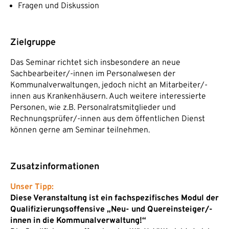
Fragen und Diskussion
Zielgruppe
Das Seminar richtet sich insbesondere an neue
Sachbearbeiter/-innen im Personalwesen der
Kommunalverwaltungen, jedoch nicht an Mitarbeiter/-
innen aus Krankenhäusern. Auch weitere interessierte
Personen, wie z.B. Personalratsmitglieder und
Rechnungsprüfer/-innen aus dem öffentlichen Dienst
können gerne am Seminar teilnehmen.
Zusatzinformationen
Unser Tipp:
Diese Veranstaltung ist ein fachspezifisches Modul der
Qualifizierungsoffensive „Neu- und Quereinsteiger/-
innen in die Kommunalverwaltung!“