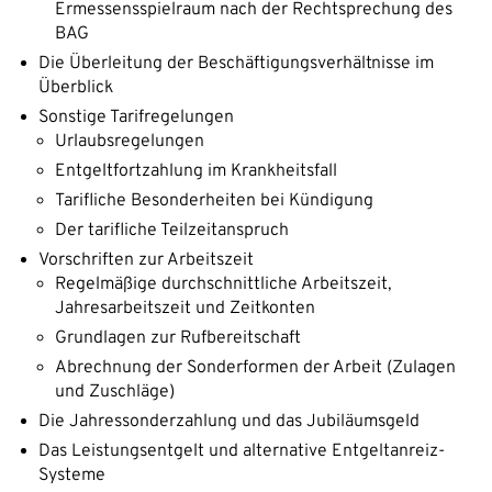
Ermessensspielraum nach der Rechtsprechung des
BAG
Die Überleitung der Beschäftigungsverhältnisse im
Überblick
Sonstige Tarifregelungen
Urlaubsregelungen
Entgeltfortzahlung im Krankheitsfall
Tarifliche Besonderheiten bei Kündigung
Der tarifliche Teilzeitanspruch
Vorschriften zur Arbeitszeit
Regelmäßige durchschnittliche Arbeitszeit,
Jahresarbeitszeit und Zeitkonten
Grundlagen zur Rufbereitschaft
Abrechnung der Sonderformen der Arbeit (Zulagen
und Zuschläge)
Die Jahressonderzahlung und das Jubiläumsgeld
Das Leistungsentgelt und alternative Entgeltanreiz-
Systeme