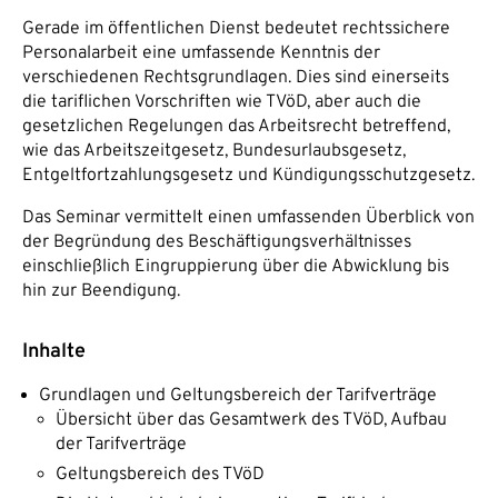
Gerade im öffentlichen Dienst bedeutet rechtssichere
Personalarbeit eine umfassende Kenntnis der
verschiedenen Rechtsgrundlagen. Dies sind einerseits
die tariflichen Vorschriften wie TVöD, aber auch die
gesetzlichen Regelungen das Arbeitsrecht betreffend,
wie das Arbeitszeitgesetz, Bundesurlaubsgesetz,
Entgeltfortzahlungsgesetz und Kündigungsschutzgesetz.
Das Seminar vermittelt einen umfassenden Überblick von
der Begründung des Beschäftigungsverhältnisses
einschließlich Eingruppierung über die Abwicklung bis
hin zur Beendigung.
Inhalte
Grundlagen und Geltungsbereich der Tarifverträge
Übersicht über das Gesamtwerk des TVöD, Aufbau
der Tarifverträge
Geltungsbereich des TVöD