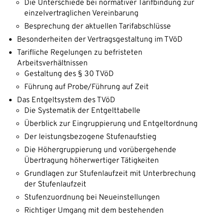
Die Unterschiede bei normativer Tarifbindung zur
einzelvertraglichen Vereinbarung
Besprechung der aktuellen Tarifabschlüsse
Besonderheiten der Vertragsgestaltung im TVöD
Tarifliche Regelungen zu befristeten
Arbeitsverhältnissen
Gestaltung des § 30 TVöD
Führung auf Probe/Führung auf Zeit
Das Entgeltsystem des TVöD
Die Systematik der Entgelttabelle
Überblick zur Eingruppierung und Entgeltordnung
Der leistungsbezogene Stufenaufstieg
Die Höhergruppierung und vorübergehende
Übertragung höherwertiger Tätigkeiten
Grundlagen zur Stufenlaufzeit mit Unterbrechung
der Stufenlaufzeit
Stufenzuordnung bei Neueinstellungen
Richtiger Umgang mit dem bestehenden