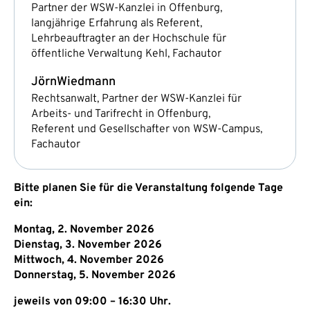
Partner der WSW-Kanzlei in Offenburg,
langjährige Erfahrung als Referent,
Lehrbeauftragter an der Hochschule für
öffentliche Verwaltung Kehl, Fachautor
Jörn
Wiedmann
Rechtsanwalt, Partner der WSW-Kanzlei für
Arbeits- und Tarifrecht in Offenburg,
Referent und Gesellschafter von WSW-Campus,
Fachautor
Bitte planen Sie für die Veranstaltung folgende Tage
ein:
Montag, 2. November 2026
Dienstag, 3. November 2026
Mittwoch, 4. November 2026
Donnerstag, 5. November 2026
jeweils von 09:00 – 16:30 Uhr.