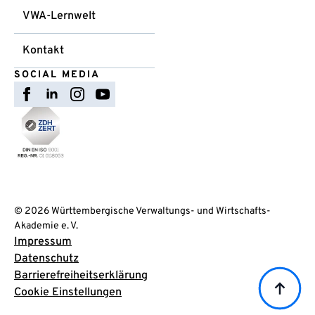
VWA-Lernwelt
Kontakt
SOCIAL MEDIA
© 2026 Württembergische Verwaltungs- und Wirtschafts-
Akademie e. V.
Impressum
Datenschutz
Barrierefreiheitserklärung
Cookie Einstellungen