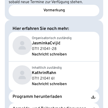
sobald neue Termine zur Verfügung stehen.
Vormerkung
Hier erfahren Sie noch mehr:
Organisatorisch zuständig
Jasminka
Cvijić
0711 21041-28
Nachricht schreiben
Inhaltlich zuständig
Kathrin
Rahn
0711 21041 61
Nachricht schreiben
Programm herunterladen